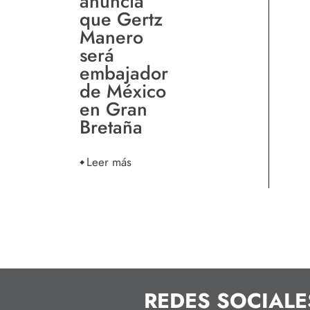
anuncia
que Gertz
Manero
será
embajador
de México
en Gran
Bretaña
Leer más
REDES SOCIALE