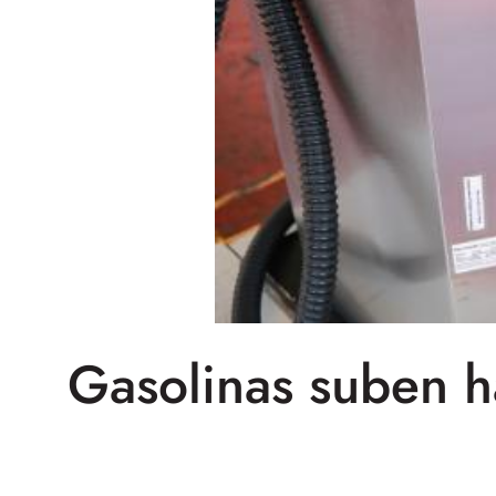
Gasolinas suben h