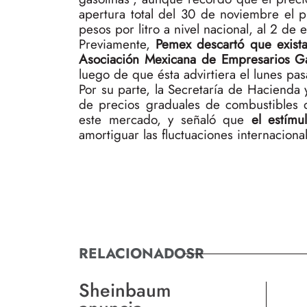
apertura total del 30 de noviembre el 
pesos por litro a nivel nacional, al 2 de 
Previamente,
Pemex descartó que exista
Asociación Mexicana de Empresarios G
luego de que ésta advirtiera el lunes pa
Por su parte, la Secretaría de Hacienda 
de precios graduales de combustibles q
este mercado, y señaló que
el estímu
amortiguar las fluctuaciones internacional
RELACIONADOSR
Sheinbaum