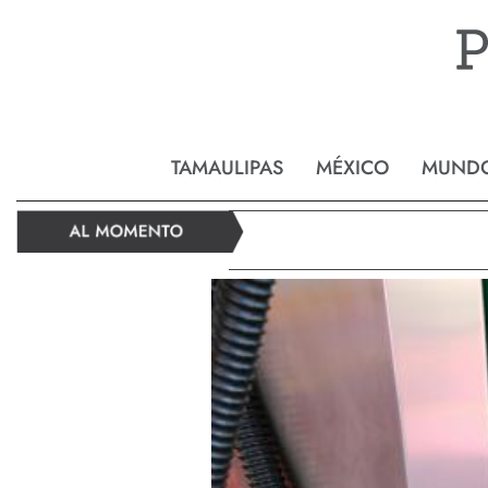
Reynos
TAMAULIPAS
MÉXICO
MUND