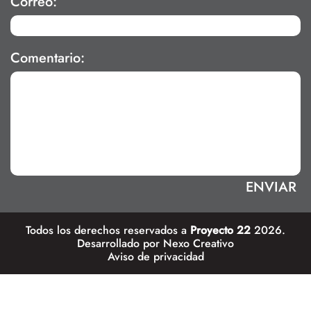
Correo:
Comentario:
Todos los derechos reservados a
Proyecto 22
2026.
Desarrollado por
Nexo Creativo
Aviso de privacidad