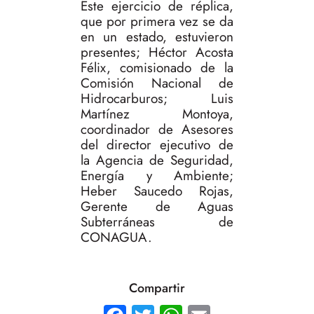
Este ejercicio de réplica,
que por primera vez se da
en un estado, estuvieron
presentes; Héctor Acosta
Félix, comisionado de la
Comisión Nacional de
Hidrocarburos; Luis
Martínez Montoya,
coordinador de Asesores
del director ejecutivo de
la Agencia de Seguridad,
Energía y Ambiente;
Heber Saucedo Rojas,
Gerente de Aguas
Subterráneas de
CONAGUA.
Compartir