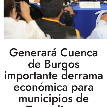
Generará Cuenca
de Burgos
importante derrama
económica para
municipios de