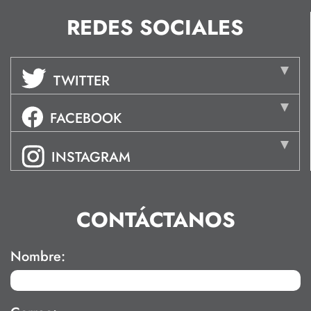
REDES SOCIALES
TWITTER
FACEBOOK
INSTAGRAM
CONTÁCTANOS
Nombre: