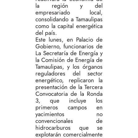
la región y del
empresariado local,
consolidando a Tamaulipas
como la capital energética
del país.
Este lunes, en Palacio de
Gobierno, funcionarios de
La Secretaría de Energía y
la Comisión de Energía de
Tamaulipas, y los órganos
reguladores del sector
energético, replicaron la
presentación de la Tercera
Convocatoria de la Ronda
3, que incluye los
primeros campos en
yacimientos no
convencionales de
hidrocarburos que se
explotarán comercialmente