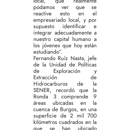
local, que realmente
podamos ver que se
reactive esto en el
empresariado local, y por
supuesto identificar e
integrar adecuadamente a
nuestro capital humano a
los jóvenes que hoy están
estudiando”.
Fernando Ruíz Nasta, jefe
de la Unidad de Políticas
de Exploración y
Extracción de
Hidrocarburos de la
SENER, recordó que la
Ronda 3 comprende 9
áreas ubicadas en la
cuenca de Burgos, en una
superficie de 2 mil 700
kilómetros cuadrados en la
que se han ubicado