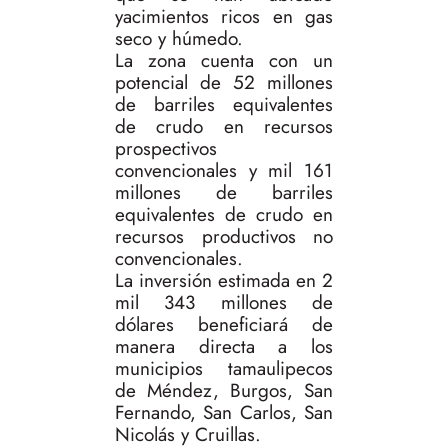
yacimientos ricos en gas
seco y húmedo.
La zona cuenta con un
potencial de 52 millones
de barriles equivalentes
de crudo en recursos
prospectivos
convencionales y mil 161
millones de barriles
equivalentes de crudo en
recursos productivos no
convencionales.
La inversión estimada en 2
mil 343 millones de
dólares beneficiará de
manera directa a los
municipios tamaulipecos
de Méndez, Burgos, San
Fernando, San Carlos, San
Nicolás y Cruillas.