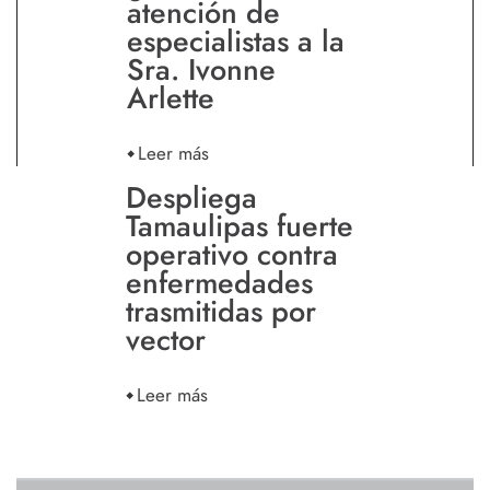
atención de
especialistas a la
Sra. Ivonne
Arlette
Leer más
Despliega
Tamaulipas fuerte
operativo contra
enfermedades
trasmitidas por
vector
Leer más