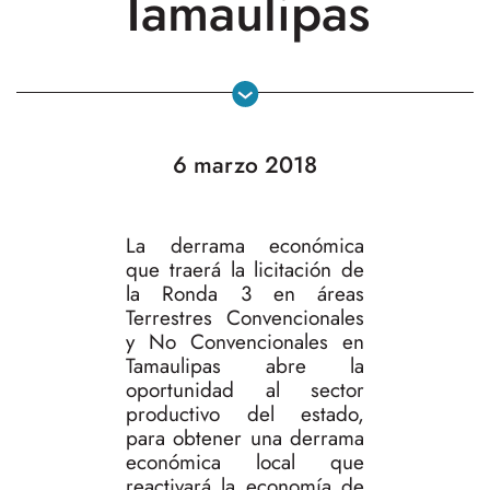
Tamaulipas
6 marzo 2018
La derrama económica
que traerá la licitación de
la Ronda 3 en áreas
Terrestres Convencionales
y No Convencionales en
Tamaulipas abre la
oportunidad al sector
productivo del estado,
para obtener una derrama
económica local que
reactivará la economía de