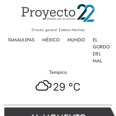
Director general: Esteban Martínez
TAMAULIPAS
MÉXICO
MUNDO
EL
GORDO
DEL
MAL
Tampico
29 °
C