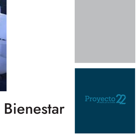
 Bienestar