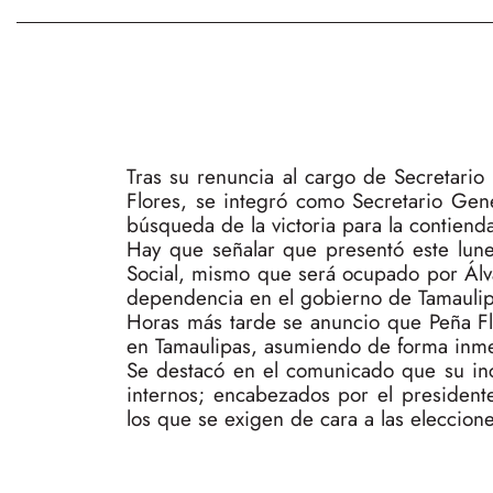
Tras su renuncia al cargo de Secretario
Flores, se integró como Secretario Gene
búsqueda de la victoria para la contienda
Hay que señalar que presentó este lun
Social, mismo que será ocupado por Álva
dependencia en el gobierno de Tamaulip
Horas más tarde se anuncio que Peña Flo
en Tamaulipas, asumiendo de forma inmed
Se destacó en el comunicado que su inc
internos; encabezados por el presidente 
los que se exigen de cara a las eleccion