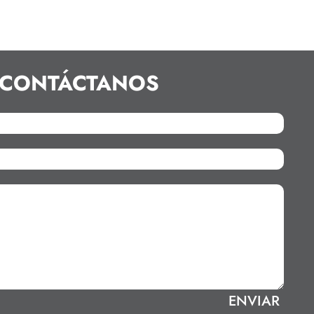
CONTÁCTANOS