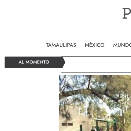
Reynos
TAMAULIPAS
MÉXICO
MUND