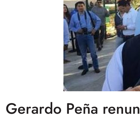
Gerardo Peña renunc