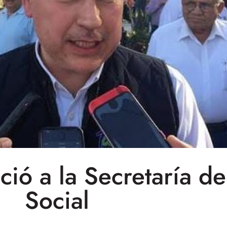
ió a la Secretaría de
Social