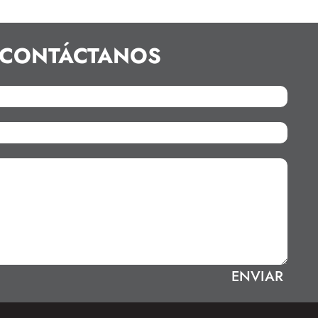
CONTÁCTANOS