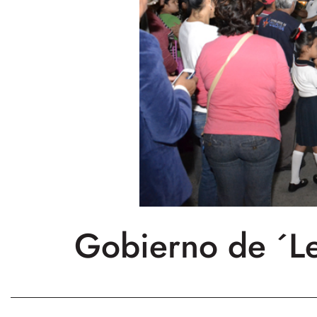
Gobierno de ´Let