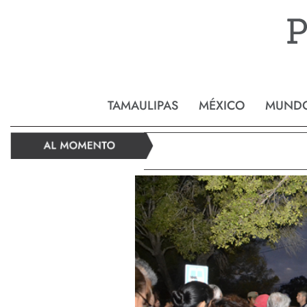
Reynos
TAMAULIPAS
MÉXICO
MUND