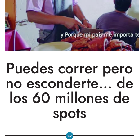
Puedes correr pero
no esconderte… de
los 60 millones de
spots