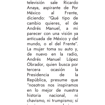
televisión sale Ricardo
Anaya, aspirante de Por
México al Frente,
diciendo: “Qué tipo de
cambio quieres, el de
Andrés Manuel, a mi
parecer con una visión ya
anticuada de México y del
mundo, o el del Frente”.
La mujer toma su auto y,
de nuevo en la radio,
Andrés Manuel López
Obrador, quien busca por
tercera ocasión la
Presidencia de la
República, presume que
“nosotros nos inspiramos
en lo mejor de nuestra
historia nacional, ni
chavismo, ni trumpismo; sí