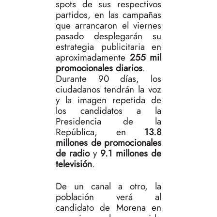
spots de sus respectivos
partidos, en las campañas
que arrancaron el viernes
pasado desplegarán su
estrategia publicitaria en
aproximadamente
255 mil
promocionales diarios
.
Durante 90 días, los
ciudadanos tendrán la voz
y la imagen repetida de
los candidatos a la
Presidencia de la
República, en
13.8
millones de promocionales
de radio
y
9.1 millones de
televisión
.
De un canal a otro, la
población verá al
candidato de Morena en