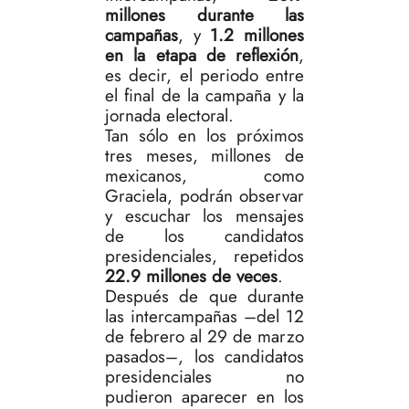
millones durante las
campañas
, y
1.2 millones
en la etapa de reflexión
,
es decir, el periodo entre
el final de la campaña y la
jornada electoral.
Tan sólo en los próximos
tres meses, millones de
mexicanos, como
Graciela, podrán observar
y escuchar los mensajes
de los candidatos
presidenciales, repetidos
22.9 millones de veces
.
Después de que durante
las intercampañas –del 12
de febrero al 29 de marzo
pasados–, los candidatos
presidenciales no
pudieron aparecer en los