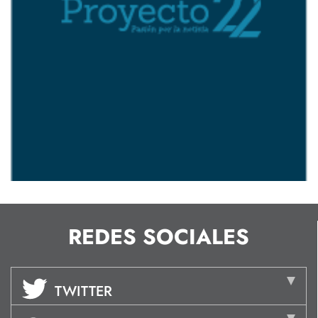
REDES SOCIALES
TWITTER