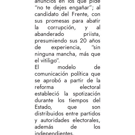
anuncios en los que pide
“no te dejes engañar”; al
candidato del Frente, con
sus promesas para abatir
la corrupción, y al
abanderado priista,
presumiendo sus 20 años
de experiencia, “sin
ninguna mancha, más que
el vitiligo”.
El modelo de
comunicación política que
se aprobó a partir de la
reforma electoral
estableció la spotización
durante los tiempos del
Estado, que son
distribuidos entre partidos
y autoridades electorales,
además de los
independientes.