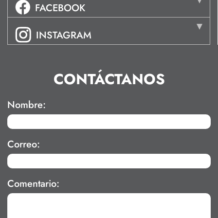
FACEBOOK
INSTAGRAM
CONTÁCTANOS
Nombre:
Correo:
Comentario: