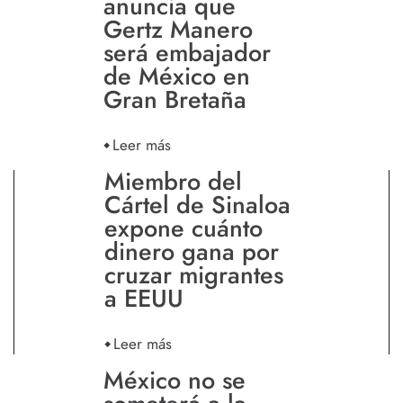
anuncia que
Gertz Manero
será embajador
de México en
Gran Bretaña
Leer más
Miembro del
Cártel de Sinaloa
expone cuánto
dinero gana por
cruzar migrantes
a EEUU
Leer más
México no se