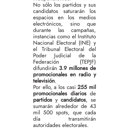
No sólo los partidos y sus
candidatos saturarán los
espacios en los medios
electrónicos, sino que
durante las campañas,
instancias como el Instituto
Nacional Electoral (INE) y
el Tribunal Electoral del
Poder Judicial de la
Federación (TEPJF)
difundirán
3.9 millones de
promocionales en radio y
televisión
.
Por ello, a los casi
255 mil
promocionales diarios
de
partidos
y
candidatos
, se
sumarán alrededor de 43
mil 500 spots, que cada
día transmitirán
autoridades electorales.