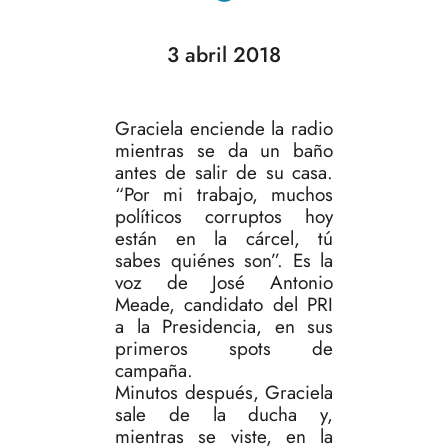
3 abril 2018
Graciela enciende la radio
mientras se da un baño
antes de salir de su casa.
“Por mi trabajo, muchos
políticos corruptos hoy
están en la cárcel, tú
sabes quiénes son”. Es la
voz de José Antonio
Meade, candidato del PRI
a la Presidencia, en sus
primeros spots de
campaña.
Minutos después, Graciela
sale de la ducha y,
mientras se viste, en la