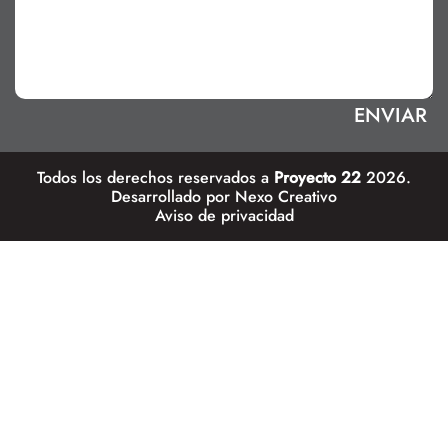
Todos los derechos reservados a
Proyecto 22
2026.
Desarrollado por
Nexo Creativo
Aviso de privacidad