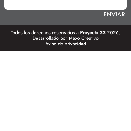
Todos los derechos reservados a
Proyecto 22
2026.
Desarrollado por
Nexo Creativo
Aviso de privacidad