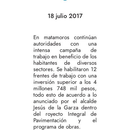
18 julio 2017
En matamoros continúan
autoridades con una
intensa campaña de
trabajo en beneficio de los
habitantes de diversos
sectores. Se habilitaron 12
frentes de trabajo con una
inversión superior a los 4
millones 748 mil pesos,
todo esto de acuerdo a lo
anunciado por el alcalde
Jesús de la Garza dentro
del royecto Integral de
Pavimentación y el
programa de obras.