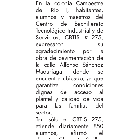
En la colonia Campestre
del Río I, habitantes,
alumnos y maestros del
Centro de Bachillerato
Tecnológico Industrial y de
Servicios, -CBTIS- # 275,
expresaron su
agradecimiento por la
obra de pavimentación de
la calle Alfonso Sánchez
Madariaga, donde se
encuentra ubicado, ya que
garantiza condiciones
dignas de acceso al
plantel y calidad de vida
para las familias del
sector.
Tan sólo el CBTIS 275,
atiende diariamente 850
alumnos, afirmó el