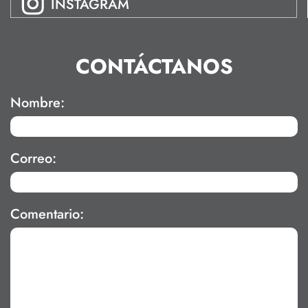
INSTAGRAM
CONTÁCTANOS
Nombre:
Correo:
Comentario: