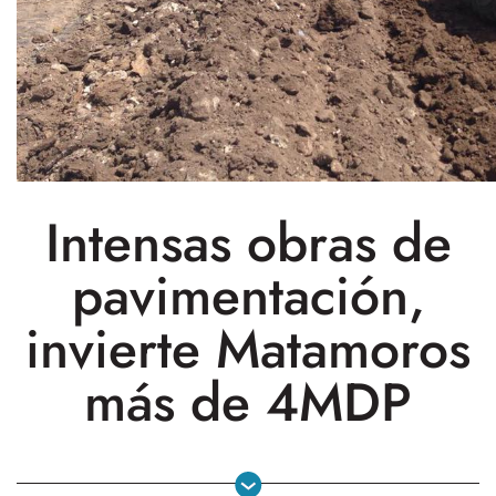
Intensas obras de
pavimentación,
invierte Matamoros
más de 4MDP