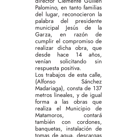
director Clemente Guillen
Palomino, en tanto familias
del lugar, reconocieron la
palabra del presidente
municipal Jesús de la
Garza, en razón de
cumplir el compromiso de
realizar dicha obra, que
desde hace 14 años,
venían solicitando sin
respuesta positiva.
Los trabajos de esta calle,
(Alfonso Sánchez
Madariaga), consta de 137
metros lineales, y de igual
forma a las obras que
realiza el Municipio de
Matamoros, contará
también con cordones,
banquetas, instalación de
tomas de agua, descargas