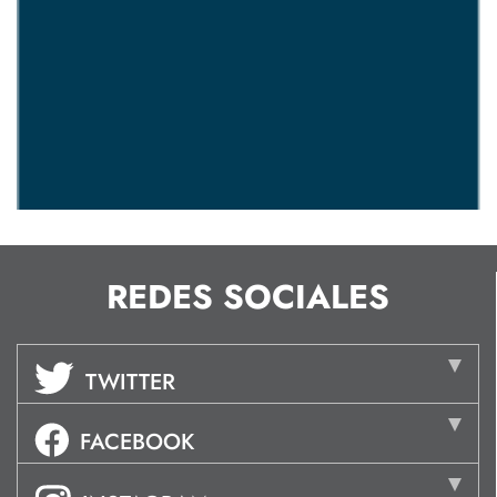
REDES SOCIALES
TWITTER
FACEBOOK