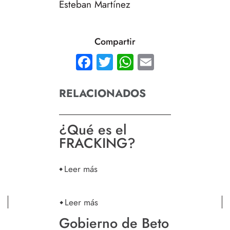
Esteban Martínez
Compartir
Facebook
Twitter
WhatsApp
Email
RELACIONADOS
¿Qué es el
FRACKING?
Leer más
Leer más
Gobierno de Beto