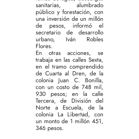
sanitarias, alumbrado
público y forestación, con
una inversión de un millón
de pesos, informó el
secretario de desarrollo
urbano, Iván Robles
Flores.
En otras acciones, se
trabaja en las calles Sexta,
en el tramo comprendido
de Cuarta al Dren, de la
colonia Juan C. Bonilla,
con un costo de 748 mil,
930 pesos; en la calle
Tercera, de División del
Norte a Escuela, de la
colonia La Libertad, con
un monto de 1 millón 451,
346 pesos.