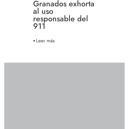
Granados exhorta
al uso
responsable del
911
Leer más