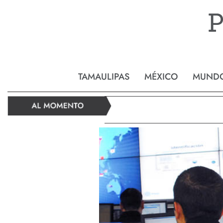
Reynos
TAMAULIPAS
MÉXICO
MUND