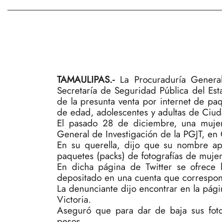
TAMAULIPAS.-
La Procuraduría General 
Secretaría de Seguridad Pública del Est
de la presunta venta por internet de pa
de edad, adolescentes y adultas de Ciud
El pasado 28 de diciembre, una mujer
General de Investigación de la PGJT, en 
En su querella, dijo que su nombre ap
paquetes (packs) de fotografías de muje
En dicha página de Twitter se ofrece 
depositado en una cuenta que correspond
La denunciante dijo encontrar en la pági
Victoria.
Aseguró que para dar de baja sus fotog
pesos.