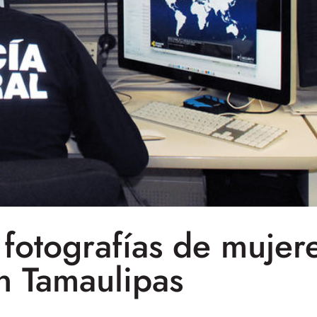
 fotografías de mujere
n Tamaulipas