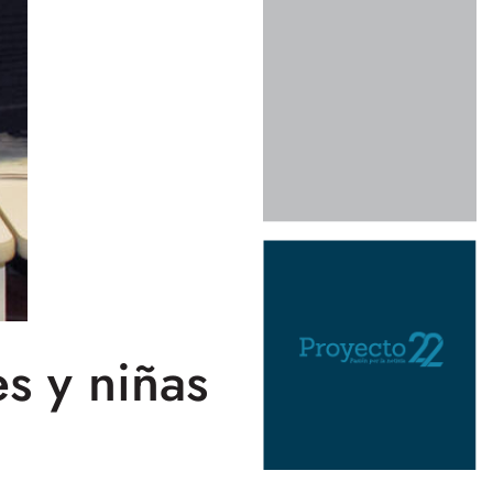
s y niñas