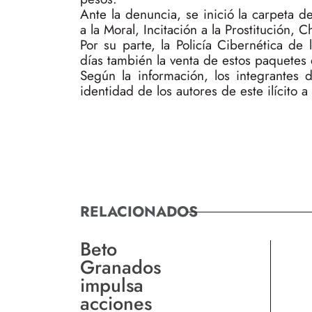
Ante la denuncia, se inició la carpeta d
a la Moral, Incitación a la Prostitución, C
Por su parte, la Policía Cibernética de 
días también la venta de estos paquetes d
Según la información, los integrantes d
identidad de los autores de este ilícito a
RELACIONADOS
Beto
Granados
impulsa
acciones