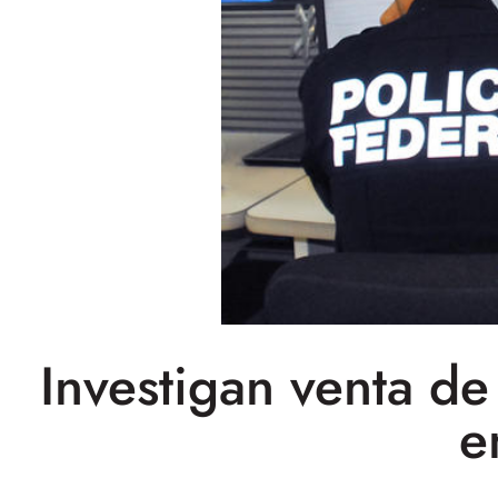
Investigan venta de
e