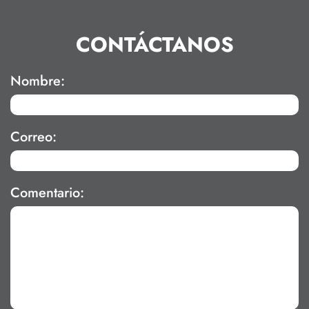
CONTÁCTANOS
Nombre:
Correo:
Comentario: