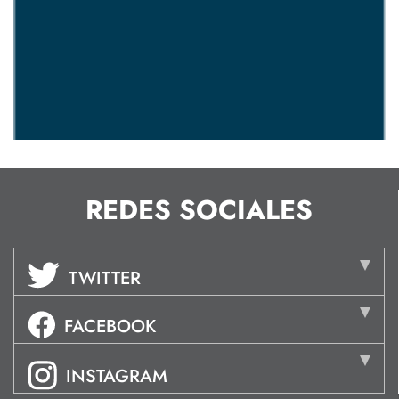
REDES SOCIALES
TWITTER
FACEBOOK
INSTAGRAM