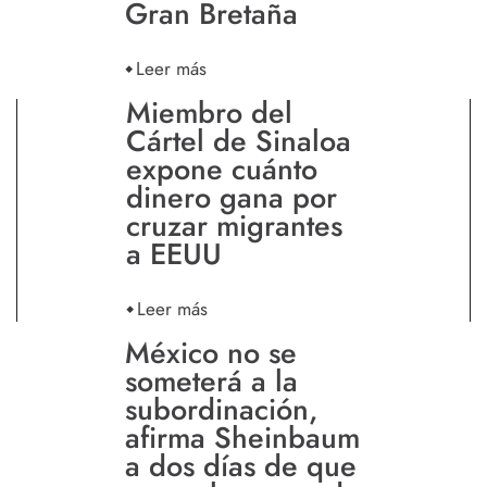
Gran Bretaña
Leer más
Miembro del
Cártel de Sinaloa
expone cuánto
dinero gana por
cruzar migrantes
a EEUU
Leer más
México no se
someterá a la
subordinación,
afirma Sheinbaum
a dos días de que