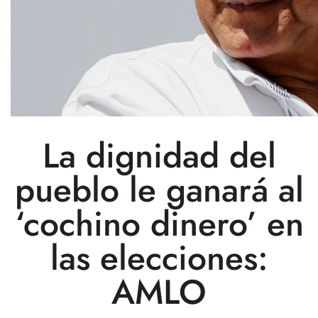
La dignidad del
pueblo le ganará al
‘cochino dinero’ en
las elecciones:
AMLO