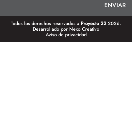
Todos los derechos reservados a
Proyecto 22
2026.
Desarrollado por
Nexo Creativo
Aviso de privacidad