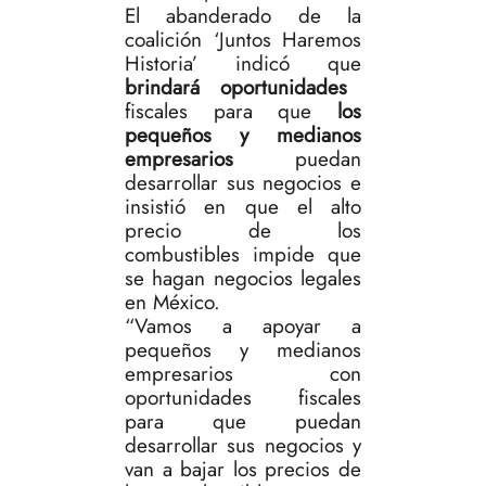
El abanderado de la
coalición ‘Juntos Haremos
Historia’ indicó que
brindará oportunidades
fiscales para que
los
pequeños y medianos
empresarios
puedan
desarrollar sus negocios e
insistió en que el alto
precio de los
combustibles impide que
se hagan negocios legales
en México.
“Vamos a apoyar a
pequeños y medianos
empresarios con
oportunidades fiscales
para que puedan
desarrollar sus negocios y
van a bajar los precios de