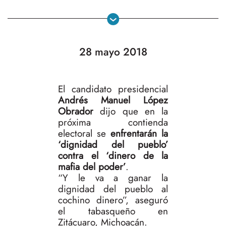
28 mayo 2018
El candidato presidencial
Andrés Manuel López
Obrador
dijo que en la
próxima contienda
electoral se
enfrentarán la
‘dignidad del pueblo’
contra el ‘dinero de la
mafia del poder’
.
“Y le va a ganar la
dignidad del pueblo al
cochino dinero”, aseguró
el tabasqueño en
Zitácuaro, Michoacán.