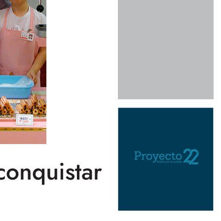
conquistar