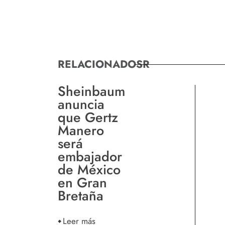
RELACIONADOSR
Sheinbaum
anuncia
que Gertz
Manero
será
embajador
de México
en Gran
Bretaña
Leer más