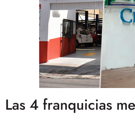
Las 4 franquicias m