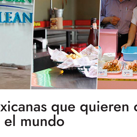
exicanas que quieren 
el mundo