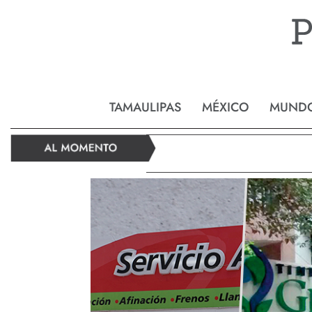
Reynos
TAMAULIPAS
MÉXICO
MUND