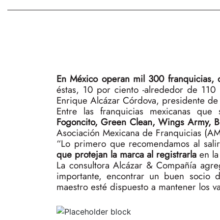
En México operan mil 300 franquicias, 
éstas, 10 por ciento -alrededor de 110
Enrique Alcázar Córdova, presidente de
Entre las franquicias mexicanas que 
Fogoncito, Green Clean, Wings Army, Bo
Asociación Mexicana de Franquicias (AM
“Lo primero que recomendamos al sali
que protejan la marca al registrarla
en la
La consultora Alcázar & Compañía agreg
importante, encontrar un buen socio 
maestro esté dispuesto a mantener los va