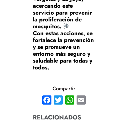
acercando este
servicio para prevenir
la proliferación de
mosquitos.
Con estas acciones, se
fortalece la prevención
y se promueve un
entorno más seguro y
saludable para todas y
todos.
Compartir
Facebook
Twitter
WhatsApp
Email
RELACIONADOS