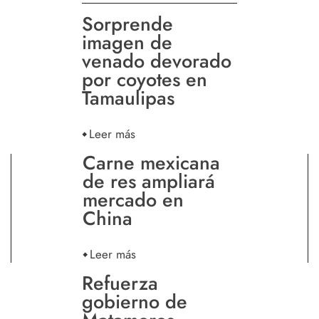
Sorprende
imagen de
venado devorado
por coyotes en
Tamaulipas
Leer más
Carne mexicana
de res ampliará
mercado en
China
Leer más
Refuerza
gobierno de