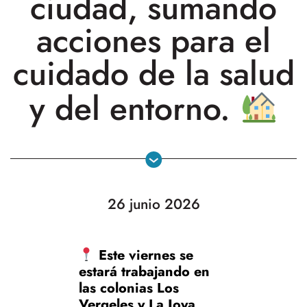
ciudad, sumando
acciones para el
cuidado de la salud
y del entorno.
26 junio 2026
Este viernes se
estará trabajando en
las colonias Los
Vergeles y La Joya,