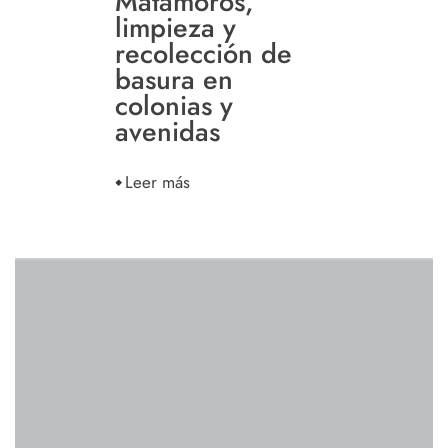
Matamoros,
limpieza y
recolección de
basura en
colonias y
avenidas
Leer más