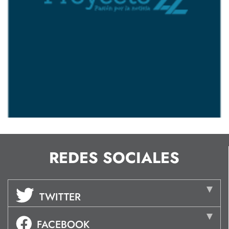
REDES SOCIALES
TWITTER
FACEBOOK