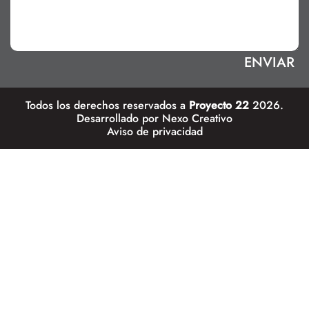
Todos los derechos reservados a
Proyecto 22
2026.
Desarrollado por
Nexo Creativo
Aviso de privacidad