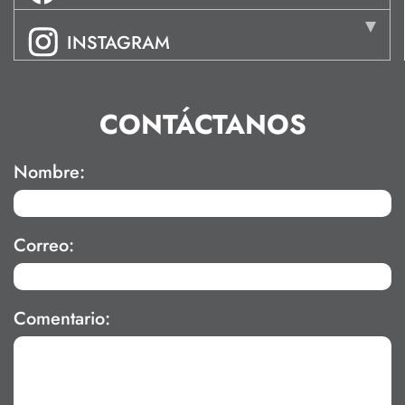
INSTAGRAM
CONTÁCTANOS
Nombre:
Correo:
Comentario: