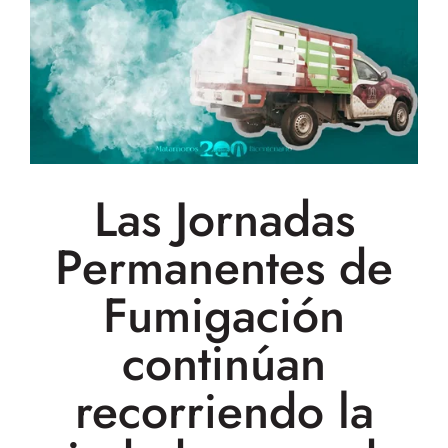
Las Jornadas
Permanentes de
Fumigación
continúan
recorriendo la