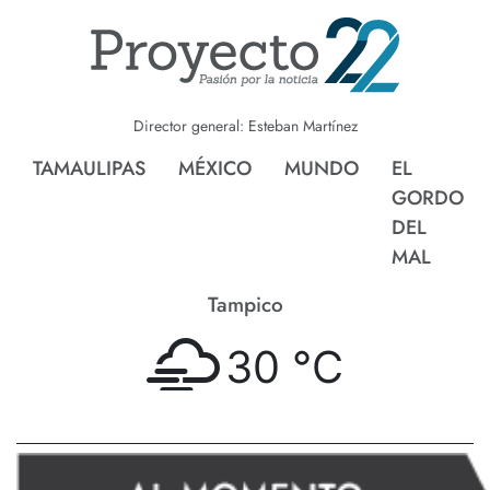
Director general: Esteban Martínez
TAMAULIPAS
MÉXICO
MUNDO
EL
GORDO
DEL
MAL
Tampico
30 °
C