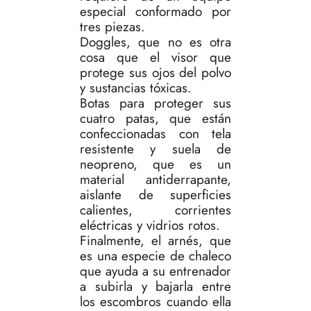
especial conformado por
tres piezas.
Doggles, que no es otra
cosa que el visor que
protege sus ojos del polvo
y sustancias tóxicas.
Botas para proteger sus
cuatro patas, que están
confeccionadas con tela
resistente y suela de
neopreno, que es un
material antiderrapante,
aislante de superficies
calientes, corrientes
eléctricas y vidrios rotos.
Finalmente, el arnés, que
es una especie de chaleco
que ayuda a su entrenador
a subirla y bajarla entre
los escombros cuando ella