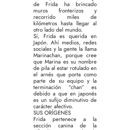
de Frida ha brincado
muros fronterizos y
recorrido miles de
kilómetros hasta llegar al
otro lado del mundo.
Sí, Frida es querida en
Japón. Ahí medios, redes
sociales y la gente la llama
Marinachan, porque cree
que Marina es su nombre
de pila al estar rotulado en
el arnés que porta como
parte de su equipo y la
terminación “chan” es
debido a que en japonés
es un sufijo diminutivo de
carácter afectivo.
SUS ORÍGENES
Frida pertenece a la
sección canina de la