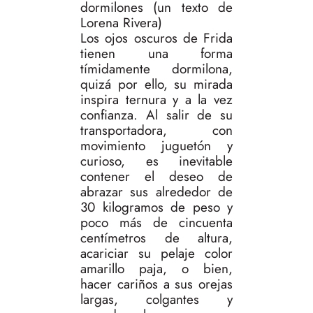
dormilones (un texto de
Lorena Rivera)
Los ojos oscuros de Frida
tienen una forma
tímidamente dormilona,
quizá por ello, su mirada
inspira ternura y a la vez
confianza. Al salir de su
transportadora, con
movimiento juguetón y
curioso, es inevitable
contener el deseo de
abrazar sus alrededor de
30 kilogramos de peso y
poco más de cincuenta
centímetros de altura,
acariciar su pelaje color
amarillo paja, o bien,
hacer cariños a sus orejas
largas, colgantes y