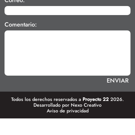
Correo:
Comentario:
Todos los derechos reservados a
Proyecto 22
2026.
Desarrollado por
Nexo Creativo
Aviso de privacidad