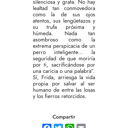
silenciosa y grata. No hay
lealtad tan conmovedora
como la de sus ojos
atentos, sus lengüetazos y
su trufa próxima y
húmeda. Nada tan
asombroso como la
extrema perspicacia de un
perro inteligente… la
seguridad de que moriría
por ti, sacrificándose por
una caricia o una palabra”.
Sí, Frida, arriesga la vida
propia por salvar al ser
humano de entre las losas
y los fierros retorcidos.
Compartir