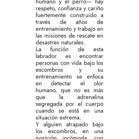
humano y el perro— hay
respeto, confianza y cariño
fuertemente construido a
través de años de
entrenamiento y trabajo en
las misiones de rescate en
desastres naturales.
La función de esta
labrador es encontrar
personas con vida bajo los
escombros y su
entrenamiento se enfoca
en detectar el olor
humano, que no es más
que la adrenalina
segregada por el cuerpo
cuando se está en una
situación extrema.
Y alguien atrapado bajo
los escombros, en una
posición incómoda, con