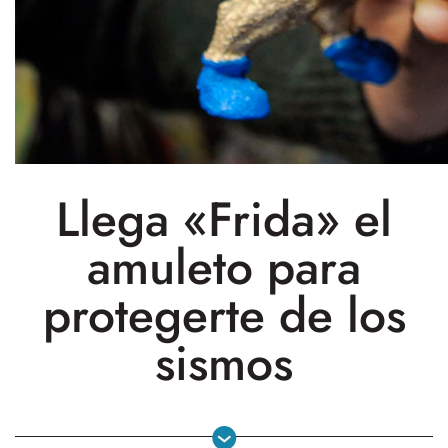
Llega «Frida» el
amuleto para
protegerte de los
sismos