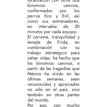
localización con otros dos
binomios caninos,
conformados por los
perros Eco y Evil, así
como sus entrenadores,
en intervalos de 30
minutos por cada equipo.
El carisma, tranquilidad y
temple de Frida, en
combinación con su
trabajo estratégico para
salvar vidas, ha hecho que
los binomios caninos, a
partir de las tragedias que
México ha vivido en las
últimas semanas, sean
reconocidos y apreciados
no sólo en el país, sino
también en otras partes
del mundo.
Por eso, con mucho