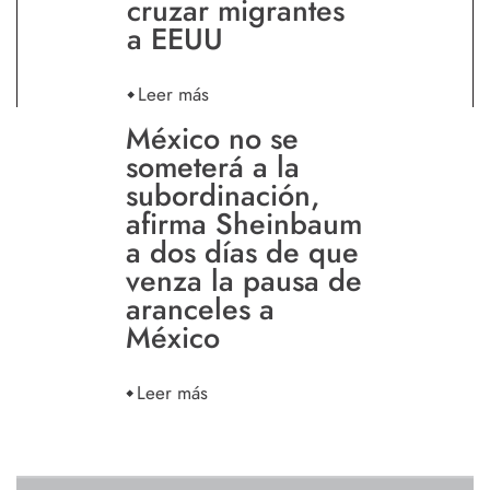
cruzar migrantes
a EEUU
Leer más
México no se
someterá a la
subordinación,
afirma Sheinbaum
a dos días de que
venza la pausa de
aranceles a
México
Leer más