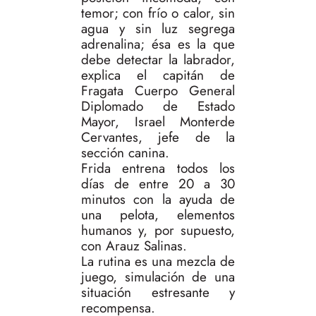
temor; con frío o calor, sin
agua y sin luz segrega
adrenalina; ésa es la que
debe detectar la labrador,
explica el capitán de
Fragata Cuerpo General
Diplomado de Estado
Mayor, Israel Monterde
Cervantes, jefe de la
sección canina.
Frida entrena todos los
días de entre 20 a 30
minutos con la ayuda de
una pelota, elementos
humanos y, por supuesto,
con Arauz Salinas.
La rutina es una mezcla de
juego, simulación de una
situación estresante y
recompensa.