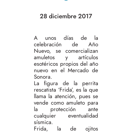
28 diciembre 2017
A unos días de la
celebración de Año
Nuevo, se comercializan
amuletos y artículos
esotéricos propios del año
nuevo en el Mercado de
Sonora.
La figura de la perrita
rescatista ‘Frida’, es la que
llama la atención, pues se
vende como amuleto para
la protección ante
cualquier eventualidad
sísmica.
Frida, la de ojitos