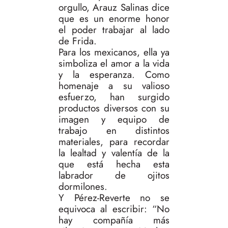
orgullo, Arauz Salinas dice
que es un enorme honor
el poder trabajar al lado
de Frida.
Para los mexicanos, ella ya
simboliza el amor a la vida
y la esperanza. Como
homenaje a su valioso
esfuerzo, han surgido
productos diversos con su
imagen y equipo de
trabajo en distintos
materiales, para recordar
la lealtad y valentía de la
que está hecha esta
labrador de ojitos
dormilones.
Y Pérez-Reverte no se
equivoca al escribir: “No
hay compañía más