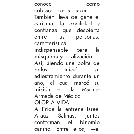
conoce como
cobrador de labrador .
También lleva de gane el
carisma, la docilidad y
confianza que despierta
entre las personas,
característica
indispensable para la
búsqueda y localización.
Así, siendo una bolita de
pelos inició su
adiestramiento durante un
año, el cual marcó su
misión en la Marina-
Armada de México.
OLOR A VIDA
A Frida la entrena Israel
Arauz Salinas, juntos
conforman el binomio
canino. Entre ellos, —el