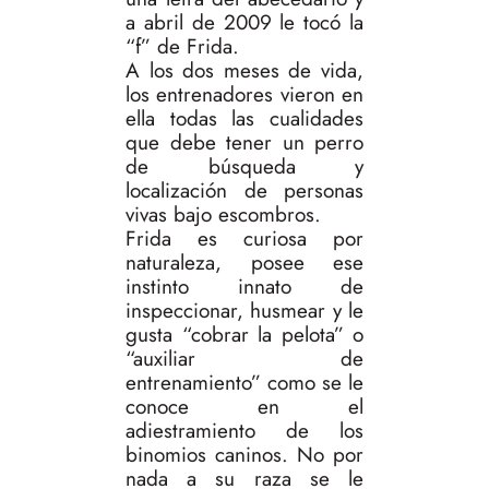
a abril de 2009 le tocó la
“f” de Frida.
A los dos meses de vida,
los entrenadores vieron en
ella todas las cualidades
que debe tener un perro
de búsqueda y
localización de personas
vivas bajo escombros.
Frida es curiosa por
naturaleza, posee ese
instinto innato de
inspeccionar, husmear y le
gusta “cobrar la pelota” o
“auxiliar de
entrenamiento” como se le
conoce en el
adiestramiento de los
binomios caninos. No por
nada a su raza se le