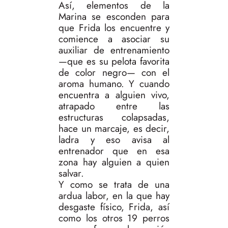
Así, elementos de la
Marina se esconden para
que Frida los encuentre y
comience a asociar su
auxiliar de entrenamiento
—que es su pelota favorita
de color negro— con el
aroma humano. Y cuando
encuentra a alguien vivo,
atrapado entre las
estructuras colapsadas,
hace un marcaje, es decir,
ladra y eso avisa al
entrenador que en esa
zona hay alguien a quien
salvar.
Y como se trata de una
ardua labor, en la que hay
desgaste físico, Frida, así
como los otros 19 perros