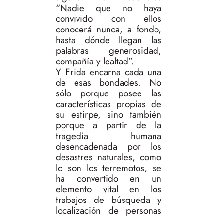
“Nadie que no haya
convivido con ellos
conocerá nunca, a fondo,
hasta dónde llegan las
palabras generosidad,
compañía y lealtad”.
Y Frida encarna cada una
de esas bondades. No
sólo porque posee las
características propias de
su estirpe, sino también
porque a partir de la
tragedia humana
desencadenada por los
desastres naturales, como
lo son los terremotos, se
ha convertido en un
elemento vital en los
trabajos de búsqueda y
localización de personas