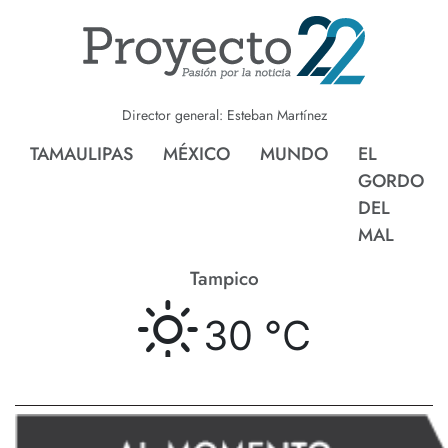
Director general: Esteban Martínez
TAMAULIPAS
MÉXICO
MUNDO
EL
GORDO
DEL
MAL
Tampico
30 °
C