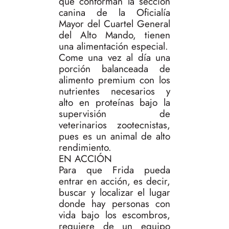
que conforman la sección
canina de la Oficialía
Mayor del Cuartel General
del Alto Mando, tienen
una alimentación especial.
Come una vez al día una
porción balanceada de
alimento premium con los
nutrientes necesarios y
alto en proteínas bajo la
supervisión de
veterinarios zootecnistas,
pues es un animal de alto
rendimiento.
EN ACCIÓN
Para que Frida pueda
entrar en acción, es decir,
buscar y localizar el lugar
donde hay personas con
vida bajo los escombros,
requiere de un equipo