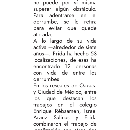
no puede por sí misma
superar algún obstáculo.
Para adentrarse en el
derrumbe, se le retira
para evitar que quede
atorada.
A lo largo de su vida
activa —alrededor de siete
años—, Frida ha hecho 53
localizaciones, de esas ha
encontrado 12 personas
con vida de entre los
derrumbes.
En los rescates de Oaxaca
y Ciudad de México, entre
los que destacan los
trabajos en el colegio
Enrique Rébsamen, Israel
Arauz Salinas y Frida
combinaron el trabajo de