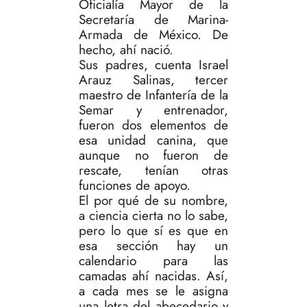
Oficialía Mayor de la
Secretaría de Marina-
Armada de México. De
hecho, ahí nació.
Sus padres, cuenta Israel
Arauz Salinas, tercer
maestro de Infantería de la
Semar y entrenador,
fueron dos elementos de
esa unidad canina, que
aunque no fueron de
rescate, tenían otras
funciones de apoyo.
El por qué de su nombre,
a ciencia cierta no lo sabe,
pero lo que sí es que en
esa sección hay un
calendario para las
camadas ahí nacidas. Así,
a cada mes se le asigna
una letra del abecedario y