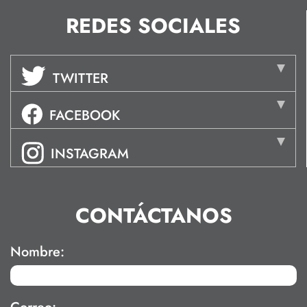
REDES SOCIALES
TWITTER
FACEBOOK
INSTAGRAM
CONTÁCTANOS
Nombre: