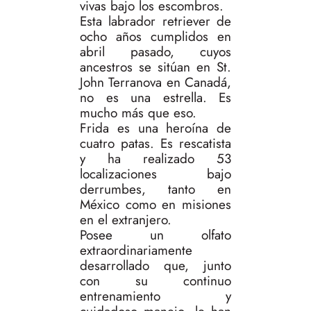
vivas bajo los escombros.
Esta labrador retriever de
ocho años cumplidos en
abril pasado, cuyos
ancestros se sitúan en St.
John Terranova en Canadá,
no es una estrella. Es
mucho más que eso.
Frida es una heroína de
cuatro patas. Es rescatista
y ha realizado 53
localizaciones bajo
derrumbes, tanto en
México como en misiones
en el extranjero.
Posee un olfato
extraordinariamente
desarrollado que, junto
con su continuo
entrenamiento y