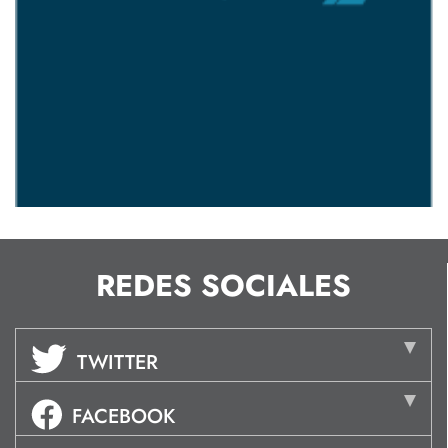
REDES SOCIALES
TWITTER
FACEBOOK