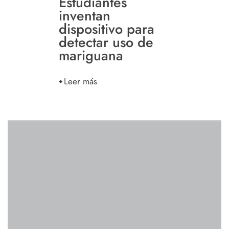
Estudiantes
inventan
dispositivo para
detectar uso de
mariguana
Leer más