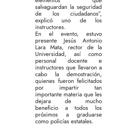
elementos que
salvaguardan la seguridad
de los ciudadanos”,
explicó uno de los
instructores.
En el evento, estuvo
presente Jesús Antonio
Lara Mata, rector de la
Universidad, así como
personal docente e
instructores que llevaron a
cabo la demostración,
quienes fueron felicitados
por impartir tan
importante materia que les
dejara de mucho
beneficio a todos los
próximos a graduarse
como policías estatales.