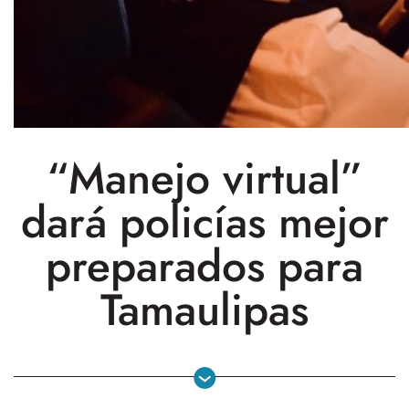
“Manejo virtual”
dará policías mejor
preparados para
Tamaulipas