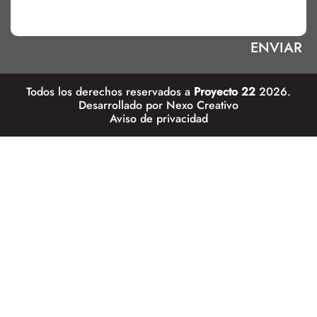
Todos los derechos reservados a
Proyecto 22
2026.
Desarrollado por
Nexo Creativo
Aviso de privacidad