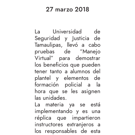
27 marzo 2018
La Universidad de
Seguridad y Justicia de
Tamaulipas, llevó a cabo
pruebas de “Manejo
Virtual” para demostrar
los beneficios que pueden
tener tanto a alumnos del
plantel y elementos de
formación policial a la
hora que se les asignen
las unidades.
La materia ya se está
implementando y es una
réplica que impartieron
instructores extranjeros a
los responsables de esta