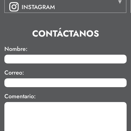
INSTAGRAM
CONTÁCTANOS
Nombre:
Correo:
Comentario: