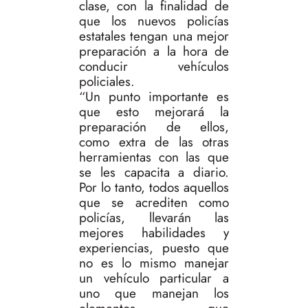
clase, con la finalidad de
que los nuevos policías
estatales tengan una mejor
preparación a la hora de
conducir vehículos
policiales.
“Un punto importante es
que esto mejorará la
preparación de ellos,
como extra de las otras
herramientas con las que
se les capacita a diario.
Por lo tanto, todos aquellos
que se acrediten como
policías, llevarán las
mejores habilidades y
experiencias, puesto que
no es lo mismo manejar
un vehículo particular a
uno que manejan los