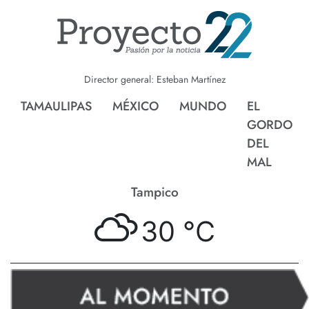
Director general: Esteban Martínez
TAMAULIPAS
MÉXICO
MUNDO
EL
GORDO
DEL
MAL
Tampico
30 °
C