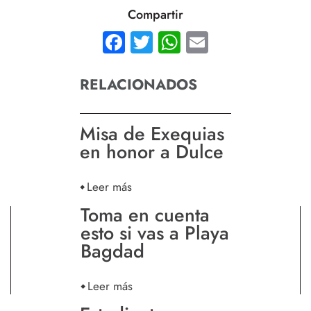
Compartir
Facebook
Twitter
WhatsApp
Email
RELACIONADOS
Misa de Exequias
en honor a Dulce
Leer más
Toma en cuenta
esto si vas a Playa
Bagdad
Leer más