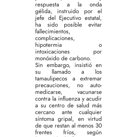
respuesta a la onda
gélida, instruido por el
jefe del Ejecutivo estatal,
ha sido posible evitar
fallecimientos,
complicaciones,
hipotermia o
intoxicaciones por
monóxido de carbono.
Sin embargo, insistió en
su llamado a los
tamaulipecos a extremar
precauciones, no auto-
medicarse, vacunarse
contra la influenza y acudir
a su centro de salud más
cercano ante cualquier
síntoma gripal, en virtud
de que restan al menos 30
frentes fríos, según