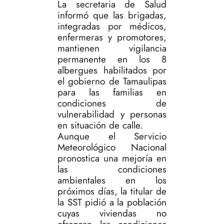
La secretaria de Salud
informó que las brigadas,
integradas por médicos,
enfermeras y promotores,
mantienen vigilancia
permanente en los 8
albergues habilitados por
el gobierno de Tamaulipas
para las familias en
condiciones de
vulnerabilidad y personas
en situación de calle.
Aunque el Servicio
Meteorológico Nacional
pronostica una mejoría en
las condiciones
ambientales en los
próximos días, la titular de
la SST pidió a la población
cuyas viviendas no