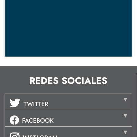
REDES SOCIALES
TWITTER
FACEBOOK