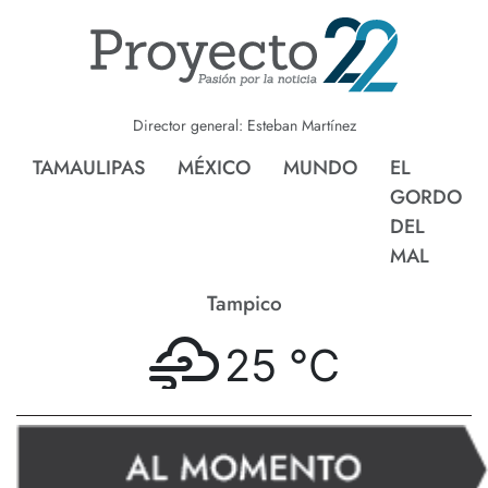
Director general: Esteban Martínez
TAMAULIPAS
MÉXICO
MUNDO
EL
GORDO
DEL
MAL
Tampico
25 °
C