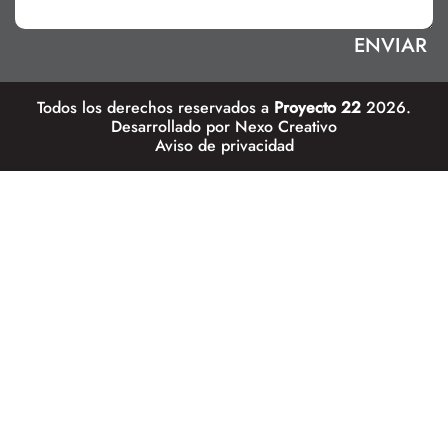
Todos los derechos reservados a
Proyecto 22
2026.
Desarrollado por
Nexo Creativo
Aviso de privacidad