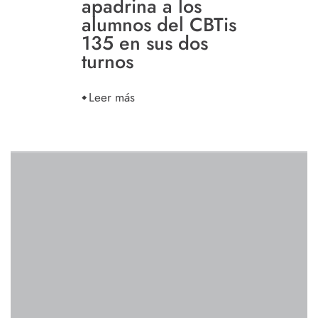
apadrina a los
alumnos del CBTis
135 en sus dos
turnos
Leer más