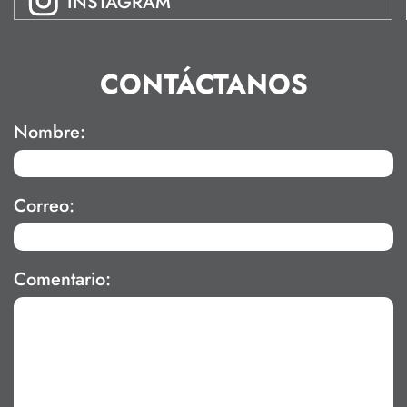
INSTAGRAM
CONTÁCTANOS
Nombre:
Correo:
Comentario: