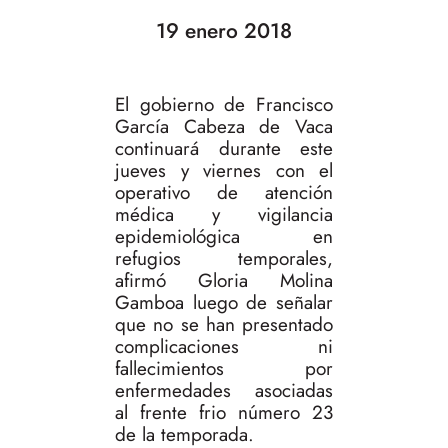
19 enero 2018
El gobierno de Francisco
García Cabeza de Vaca
continuará durante este
jueves y viernes con el
operativo de atención
médica y vigilancia
epidemiológica en
refugios temporales,
afirmó Gloria Molina
Gamboa luego de señalar
que no se han presentado
complicaciones ni
fallecimientos por
enfermedades asociadas
al frente frio número 23
de la temporada.