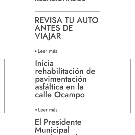
REVISA TU AUTO
ANTES DE
VIAJAR
Leer más
Inicia
rehabilitación de
pavimentación
asfáltica en la
calle Ocampo
Leer más
El Presidente
Municipal