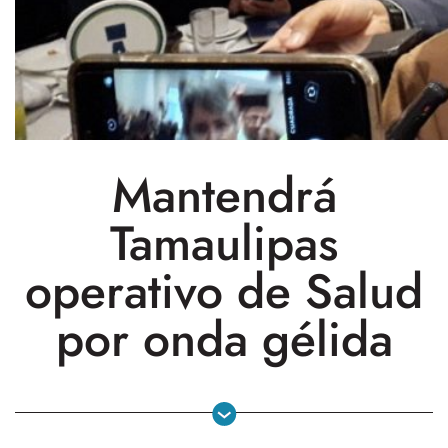
Mantendrá
Tamaulipas
operativo de Salud
por onda gélida