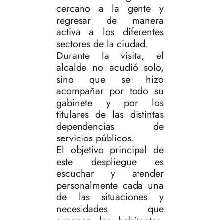
cercano a la gente y
regresar de manera
activa a los diferentes
sectores de la ciudad.
Durante la visita, el
alcalde no acudió solo,
sino que se hizo
acompañar por todo su
gabinete y por los
titulares de las distintas
dependencias de
servicios públicos.
El objetivo principal de
este despliegue es
escuchar y atender
personalmente cada una
de las situaciones y
necesidades que