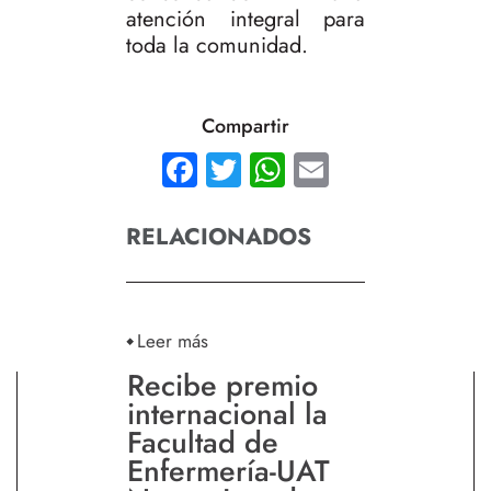
atención integral para
toda la comunidad.
Compartir
Facebook
Twitter
WhatsApp
Email
RELACIONADOS
Leer más
Recibe premio
internacional la
Facultad de
Enfermería-UAT