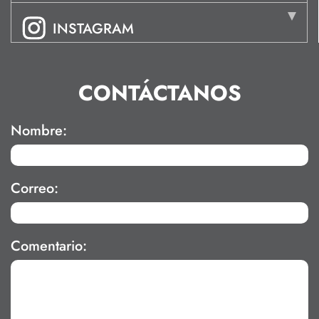
INSTAGRAM
CONTÁCTANOS
Nombre:
Correo:
Comentario: