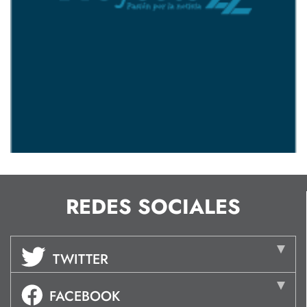
REDES SOCIALES
TWITTER
FACEBOOK