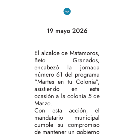
19 mayo 2026
El alcalde de Matamoros,
Beto Granados,
encabezó la jornada
número 61 del programa
“Martes en tu Colonia”,
asistiendo en esta
ocasión a la colonia 5 de
Marzo.
Con esta acción, el
mandatario municipal
cumple su compromiso
de mantener un gobierno