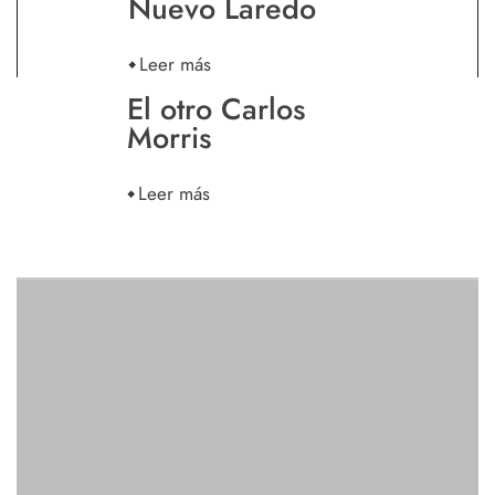
Nuevo Laredo
Leer más
El otro Carlos
Morris
Leer más