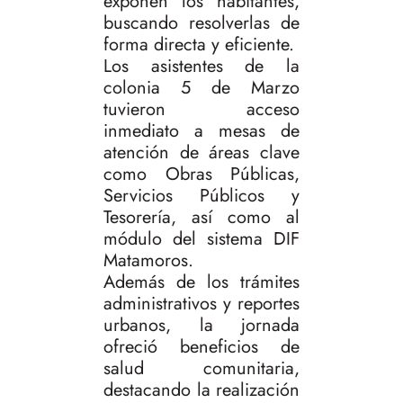
exponen los habitantes,
buscando resolverlas de
forma directa y eficiente.
Los asistentes de la
colonia 5 de Marzo
tuvieron acceso
inmediato a mesas de
atención de áreas clave
como Obras Públicas,
Servicios Públicos y
Tesorería, así como al
módulo del sistema DIF
Matamoros.
Además de los trámites
administrativos y reportes
urbanos, la jornada
ofreció beneficios de
salud comunitaria,
destacando la realización