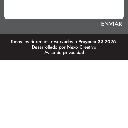
Todos los derechos reservados a
Proyecto 22
2026.
Desarrollado por
Nexo Creativo
Aviso de privacidad