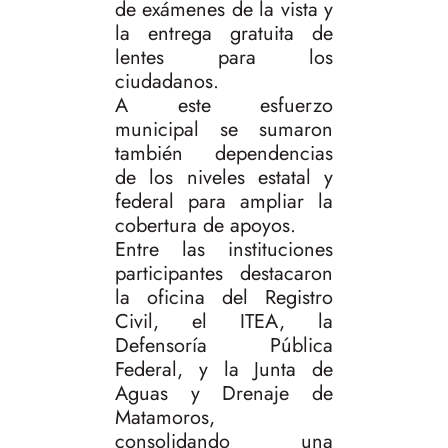
de exámenes de la vista y
la entrega gratuita de
lentes para los
ciudadanos.
A este esfuerzo
municipal se sumaron
también dependencias
de los niveles estatal y
federal para ampliar la
cobertura de apoyos.
Entre las instituciones
participantes destacaron
la oficina del Registro
Civil, el ITEA, la
Defensoría Pública
Federal, y la Junta de
Aguas y Drenaje de
Matamoros,
consolidando una