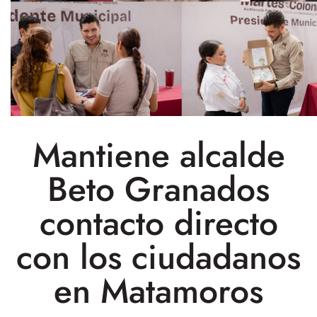
Mantiene alcalde
Beto Granados
contacto directo
con los ciudadanos
en Matamoros