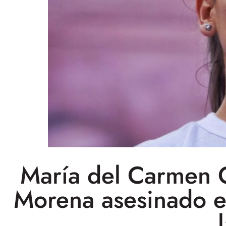
María del Carmen O
Morena asesinado e