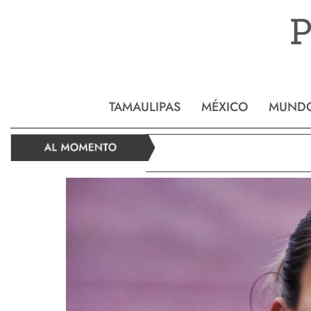
Reynos
TAMAULIPAS
MÉXICO
MUND