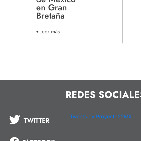
en Gran
Bretaña
Leer más
REDES SOCIALE
Tweets by Proyecto22MX
TWITTER