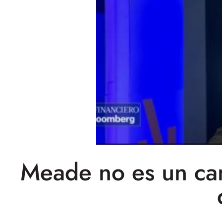
Meade no es un ca