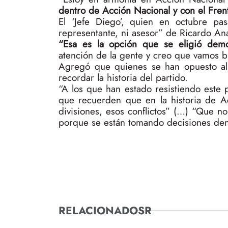
dentro de Acción Nacional y con el Fren
El ‘Jefe Diego’, quien en octubre pa
representante, ni asesor” de Ricardo Ana
“Esa es la opción que se eligió demo
atención de la gente y creo que vamos b
Agregó que quienes se han opuesto al 
recordar la historia del partido.
“A los que han estado resistiendo este 
que recuerden que en la historia de 
divisiones, esos conflictos” (…) “Que n
porque se están tomando decisiones dent
RELACIONADOSR