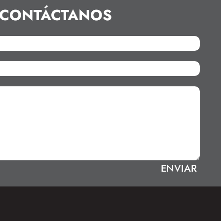
CONTÁCTANOS