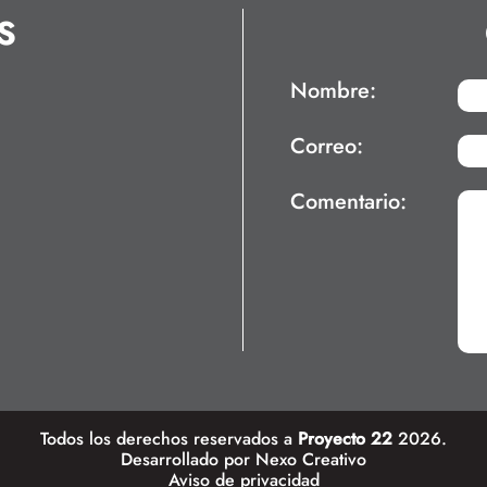
S
Nombre:
Correo:
Comentario:
Todos los derechos reservados a
Proyecto 22
2026.
Desarrollado por
Nexo Creativo
Aviso de privacidad