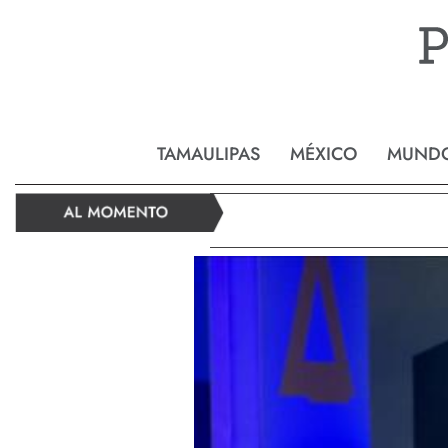
Reynos
TAMAULIPAS
MÉXICO
MUND