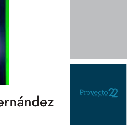
ernández