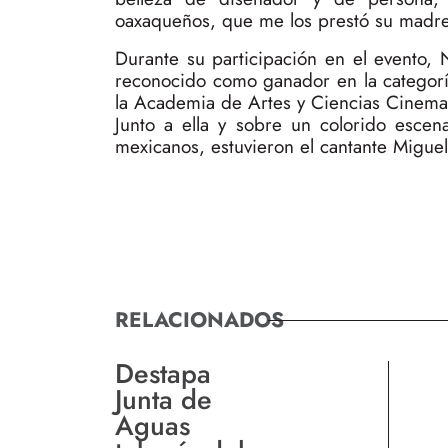
oaxaqueños, que me los prestó su madre
Durante su participación en el evento,
reconocido como ganador en la categorí
la Academia de Artes y Ciencias Cinemat
Junto a ella y sobre un colorido escena
mexicanos, estuvieron el cantante Migue
RELACIONADOS
Destapa
Junta de
Aguas