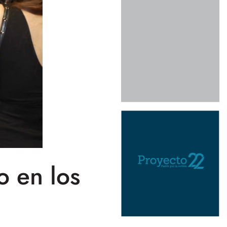
o en los