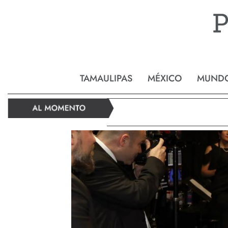
Reynos
TAMAULIPAS
MÉXICO
MUND