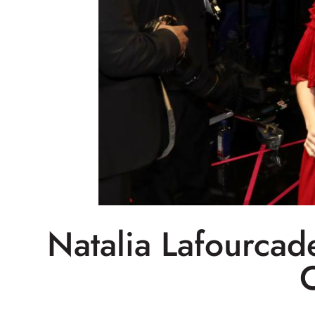
Natalia Lafourcad