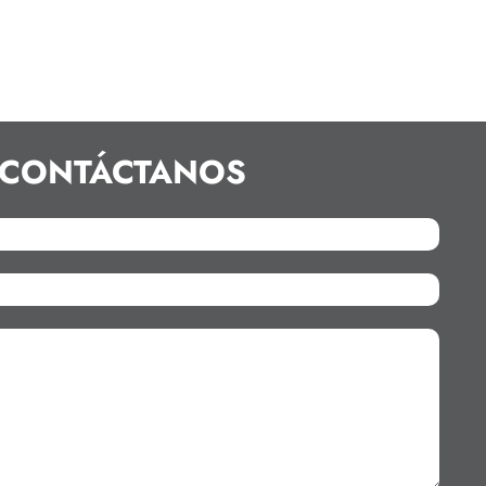
CONTÁCTANOS