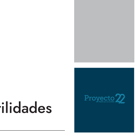
ilidades