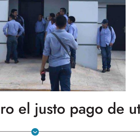
o el justo pago de ut