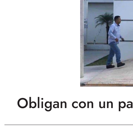
Obligan con un par