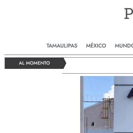
Reynos
TAMAULIPAS
MÉXICO
MUND