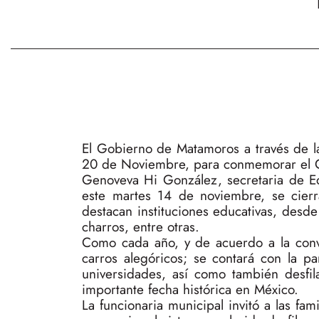
El Gobierno de Matamoros a través de la
20 de Noviembre, para conmemorar el CXI
Genoveva Hi González, secretaria de E
este martes 14 de noviembre, se cierra
destacan instituciones educativas, desde
charros, entre otras.
Como cada año, y de acuerdo a la convoc
carros alegóricos; se contará con la p
universidades, así como también desfil
importante fecha histórica en México.
La funcionaria municipal invitó a las f