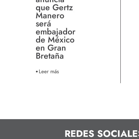
que Gertz
Manero
será
embajador
de México
en Gran
Bretaña
Leer más
REDES SOCIALE