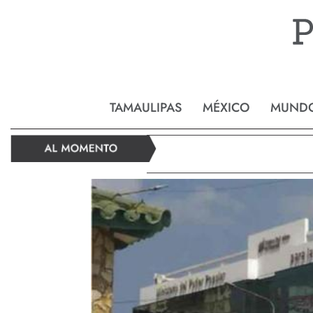
Reynos
TAMAULIPAS
MÉXICO
MUND