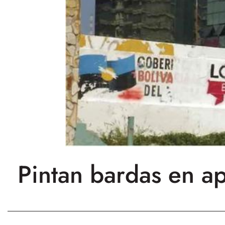
Pintan bardas en 