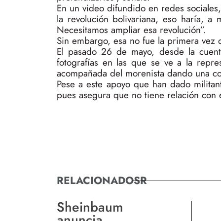
En un video difundido en redes sociales,
la revolución bolivariana, eso haría, a
Necesitamos ampliar esa revolución”.
Sin embargo, esa no fue la primera vez 
El pasado 26 de mayo, desde la cuent
fotografías en las que se ve a la repr
acompañada del morenista dando una con
Pese a este apoyo que han dado milita
pues asegura que no tiene relación con 
RELACIONADOSR
Sheinbaum
anuncia