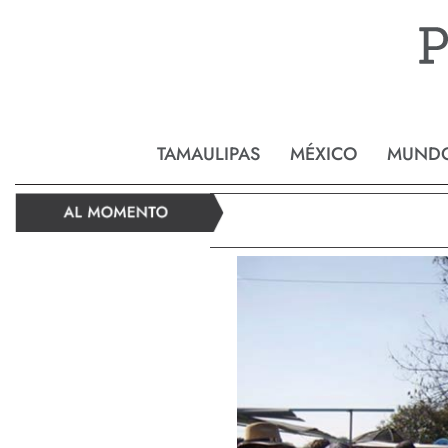
Reynos
TAMAULIPAS
MÉXICO
MUND