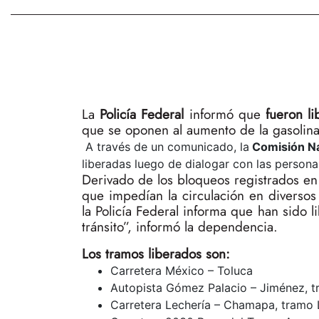
La
Policía Federal
informó que
fueron li
que se oponen al aumento de la gasolina
A través de un comunicado, la
Comisión Na
liberadas luego de dialogar con las persona
Derivado de los bloqueos registrados en 
que impedían la circulación en diversos
la Policía Federal informa que han sido li
tránsito”, informó la dependencia.
Los tramos liberados son:
Carretera México – Toluca
Autopista Gómez Palacio – Jiménez, tr
Carretera Lechería – Chamapa, tramo 