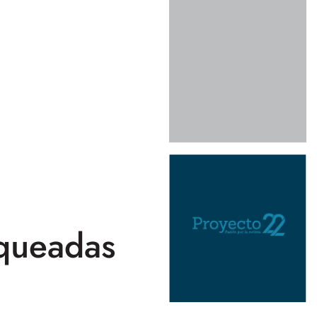
oqueadas