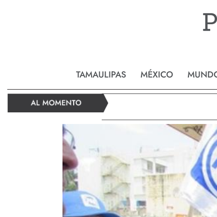
Reynos
TAMAULIPAS
MÉXICO
MUND