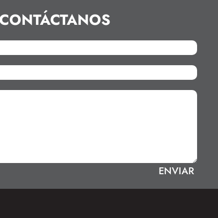
CONTÁCTANOS