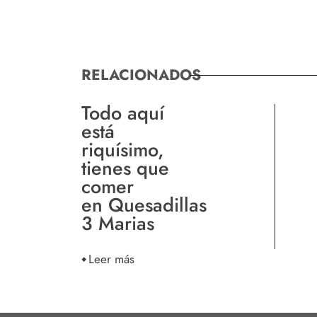
RELACIONADOS
Todo aquí
está
riquísimo,
tienes que
comer
en Quesadillas
3 Marias
Leer más