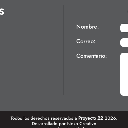
S
Nombre:
Correo:
Comentario:
Todos los derechos reservados a
Proyecto 22
2026.
Desarrollado por
Nexo Creativo