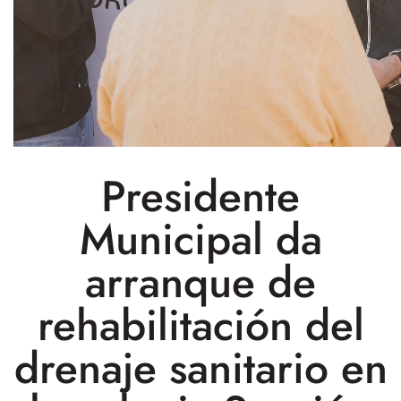
Presidente
Municipal da
arranque de
rehabilitación del
drenaje sanitario en