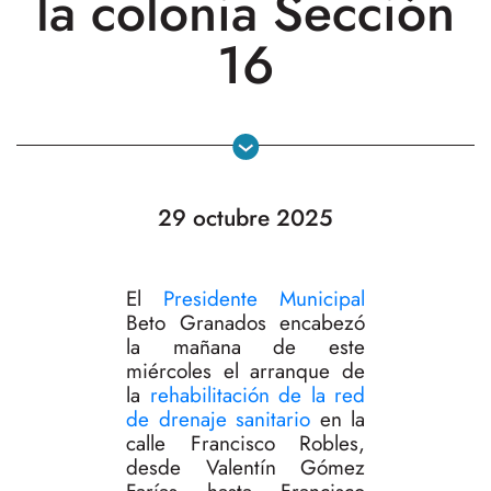
la colonia Sección
16
29 octubre 2025
El
Presidente Municipal
Beto Granados encabezó
la mañana de este
miércoles el arranque de
la
rehabilitación de la red
de drenaje sanitario
en la
calle Francisco Robles,
desde Valentín Gómez