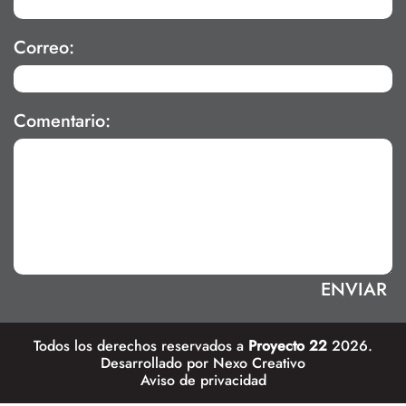
Correo:
Comentario:
Todos los derechos reservados a
Proyecto 22
2026.
Desarrollado por
Nexo Creativo
Aviso de privacidad