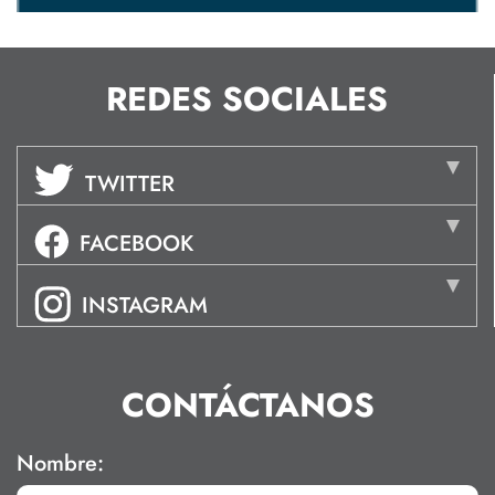
REDES SOCIALES
TWITTER
FACEBOOK
INSTAGRAM
CONTÁCTANOS
Nombre: