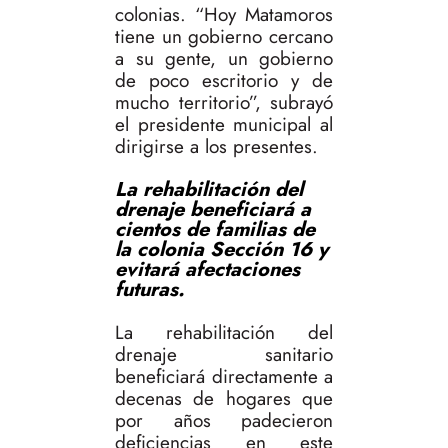
colonias. “Hoy Matamoros
tiene un gobierno cercano
a su gente, un gobierno
de poco escritorio y de
mucho territorio”, subrayó
el presidente municipal al
dirigirse a los presentes.
La rehabilitación del
drenaje beneficiará a
cientos de familias de
la colonia Sección 16 y
evitará afectaciones
futuras.
La rehabilitación del
drenaje sanitario
beneficiará directamente a
decenas de hogares que
por años padecieron
deficiencias en este