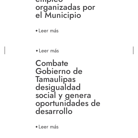
organizadas por
el Municipio
Leer más
Leer más
Combate
Gobierno de
Tamaulipas
desigualdad
social y genera
oportunidades de
desarrollo
Leer más