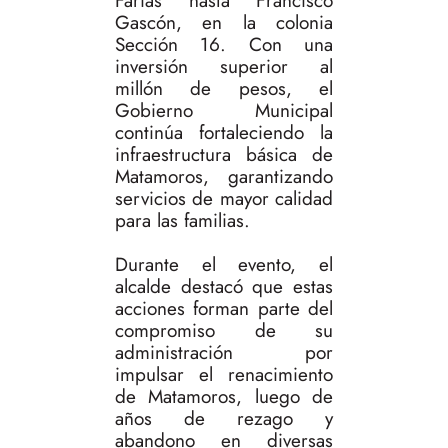
Farías hasta Francisco
Gascón, en la colonia
Sección 16. Con una
inversión superior al
millón de pesos, el
Gobierno Municipal
continúa fortaleciendo la
infraestructura básica de
Matamoros, garantizando
servicios de mayor calidad
para las familias.
Durante el evento, el
alcalde destacó que estas
acciones forman parte del
compromiso de su
administración por
impulsar el renacimiento
de Matamoros, luego de
años de rezago y
abandono en diversas