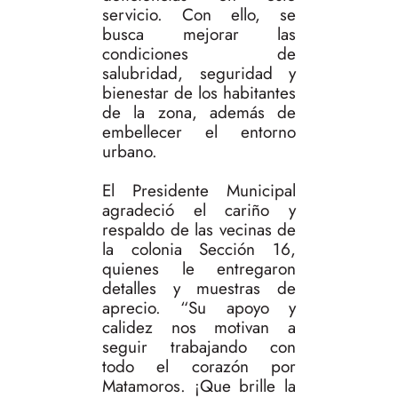
servicio. Con ello, se
busca mejorar las
condiciones de
salubridad, seguridad y
bienestar de los habitantes
de la zona, además de
embellecer el entorno
urbano.
El Presidente Municipal
agradeció el cariño y
respaldo de las vecinas de
la colonia Sección 16,
quienes le entregaron
detalles y muestras de
aprecio. “Su apoyo y
calidez nos motivan a
seguir trabajando con
todo el corazón por
Matamoros. ¡Que brille la