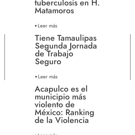
tuberculosis en H.
Matamoros
Leer más
Tiene Tamaulipas
Segunda Jornada
de Trabajo
Seguro
Leer más
Acapulco es el
municipio más
violento de
México: Ranking
de la Violencia