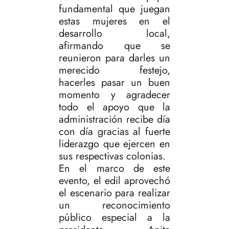
fundamental que juegan
estas mujeres en el
desarrollo local,
afirmando que se
reunieron para darles un
merecido festejo,
hacerles pasar un buen
momento y agradecer
todo el apoyo que la
administración recibe día
con día gracias al fuerte
liderazgo que ejercen en
sus respectivas colonias.
En el marco de este
evento, el edil aprovechó
el escenario para realizar
un reconocimiento
público especial a la