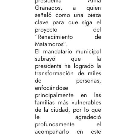
presidenta Anita
Granados, a quien
señaló como una pieza
clave para que siga el
proyecto del
“Renacimiento de
Matamoros”.
El mandatario municipal
subrayó que la
presidenta ha logrado la
transformación de miles
de personas,
enfocándose
principalmente en las
familias más vulnerables
de la ciudad, por lo que
le agradeció
profundamente el
acompañarlo en este