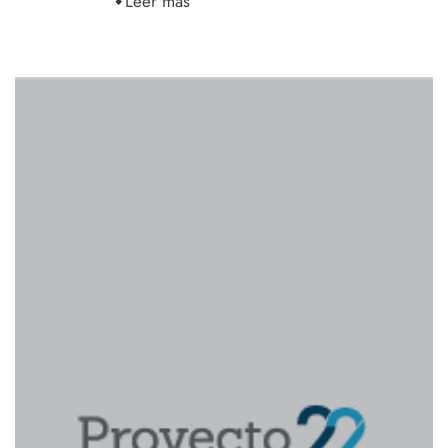
Leer más