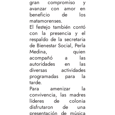
gran compromiso y
avanzar con amor en
beneficio de los
matamorenses.
El festejo también contó
con la presencia y el
respaldo de la secretaria
de Bienestar Social, Perla
Medina, quien
acompañó a las
autoridades en las
diversas actividades
programadas para la
tarde.
Para amenizar la
convivencia, las madres
líderes de colonia
disfrutaron de una
presentación de música