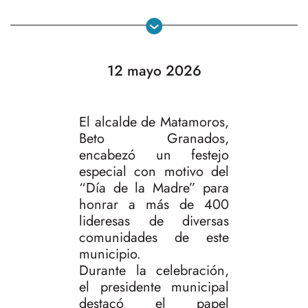
12 mayo 2026
El alcalde de Matamoros,
Beto Granados,
encabezó un festejo
especial con motivo del
“Día de la Madre” para
honrar a más de 400
lideresas de diversas
comunidades de este
municipio.
Durante la celebración,
el presidente municipal
destacó el papel