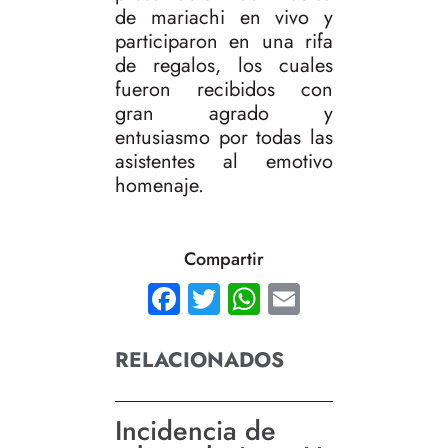
de mariachi en vivo y
participaron en una rifa
de regalos, los cuales
fueron recibidos con
gran agrado y
entusiasmo por todas las
asistentes al emotivo
homenaje.
Compartir
Facebook
Twitter
WhatsApp
Email
RELACIONADOS
Incidencia de