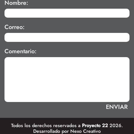
Nombre:
Correo:
Comentario:
Todos los derechos reservados a
Proyecto 22
2026.
Desarrollado por
Nexo Creativo