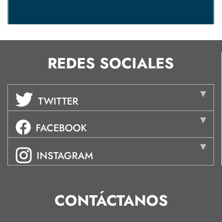
REDES SOCIALES
TWITTER
FACEBOOK
INSTAGRAM
CONTÁCTANOS