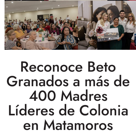
Reconoce Beto
Granados a más de
400 Madres
Líderes de Colonia
en Matamoros