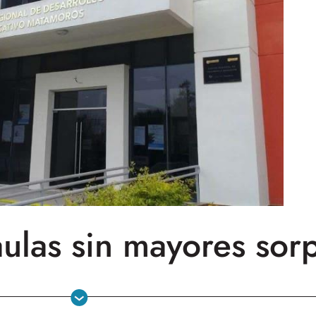
aulas sin mayores sor