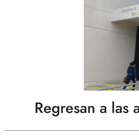
Regresan a las 