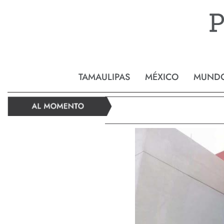
Reynos
TAMAULIPAS
MÉXICO
MUND