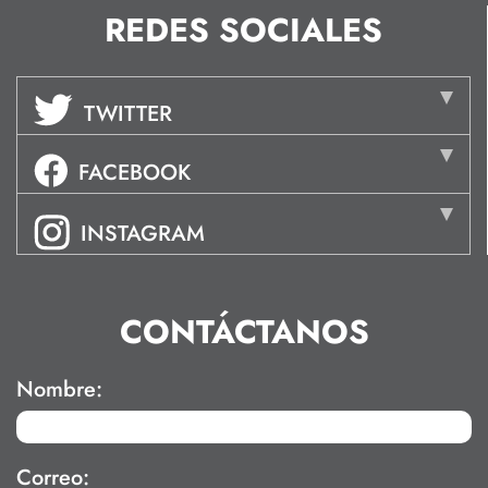
REDES SOCIALES
TWITTER
FACEBOOK
INSTAGRAM
CONTÁCTANOS
Nombre:
Correo: