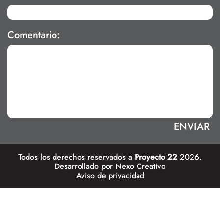
Comentario:
Todos los derechos reservados a
Proyecto 22
2026.
Desarrollado por
Nexo Creativo
Aviso de privacidad