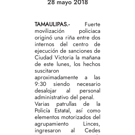
28 mayo 2018
TAMAULIPAS.-
Fuerte
movilización policiaca
originó una riña entre dos
internos del centro de
ejecución de sanciones de
Ciudad Victoria la mañana
de este lunes, los hechos
suscitaron
aproximadamente a las
9:30 siendo necesario
desalojar al personal
administrativo del penal.
Varias patrullas de la
Policía Estatal, así como
elementos motorizados del
agrupamiento Linces,
ingresaron al Cedes