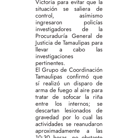
Victoria para evitar que la
situación se saliera de
control, asímismo
ingresaron policías
investigadores de la
Procuraduría General de
Justicia de Tamaulipas para
llevar a cabo las
investigaciones
pertinentes.
El Grupo de Coordinación
Tamaulipas confirmó que
sí realizó un disparo de
arma de fuego al aire para
tratar de sofocar la riña
entre los internos; se
descartan lesionados de
gravedad por lo cual las
actividades se reanudaron
aproximadamente a las
10:30 horas, no obstante