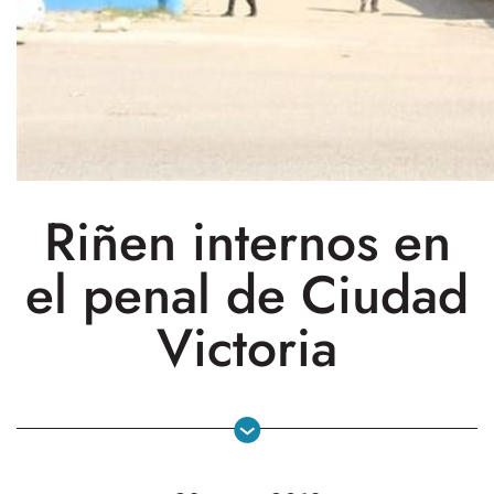
Riñen internos en
el penal de Ciudad
Victoria