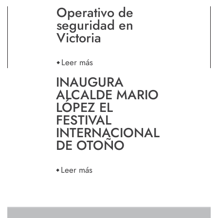
Operativo de
seguridad en
Victoria
Leer más
INAUGURA
ALCALDE MARIO
LÓPEZ EL
FESTIVAL
INTERNACIONAL
DE OTOÑO
Leer más