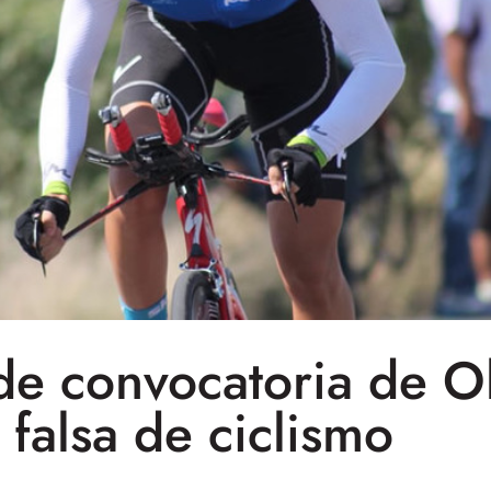
de convocatoria de O
l falsa de ciclismo