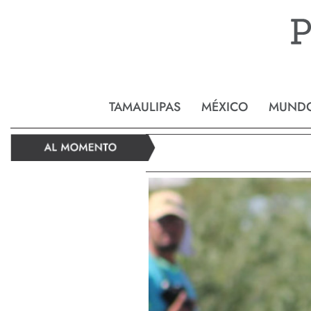
Reynos
TAMAULIPAS
MÉXICO
MUND