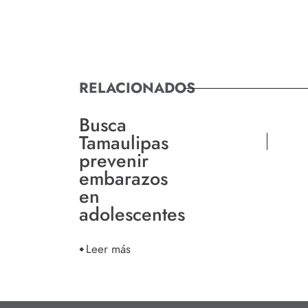
RELACIONADOS
Busca
Tamaulipas
prevenir
embarazos
en
adolescentes
Leer más