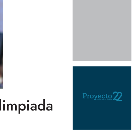
limpiada