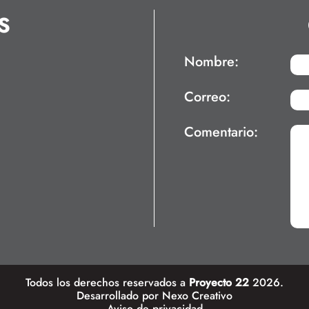
S
Nombre:
Correo:
Comentario:
Todos los derechos reservados a
Proyecto 22
2026.
Desarrollado por
Nexo Creativo
Aviso de privacidad