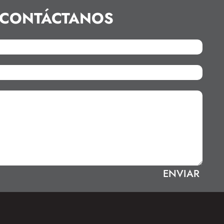
CONTÁCTANOS