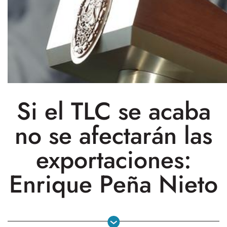
Si el TLC se acaba
no se afectarán las
exportaciones:
Enrique Peña Nieto