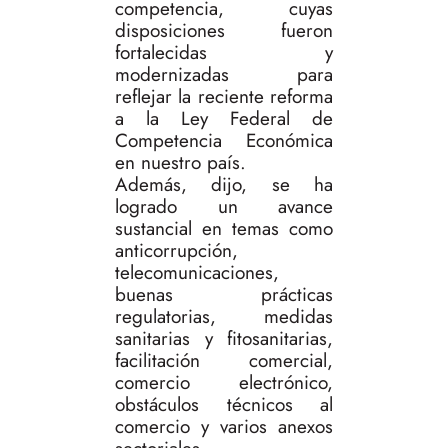
competencia, cuyas
disposiciones fueron
fortalecidas y
modernizadas para
reflejar la reciente reforma
a la Ley Federal de
Competencia Económica
en nuestro país.
Además, dijo, se ha
logrado un avance
sustancial en temas como
anticorrupción,
telecomunicaciones,
buenas prácticas
regulatorias, medidas
sanitarias y fitosanitarias,
facilitación comercial,
comercio electrónico,
obstáculos técnicos al
comercio y varios anexos