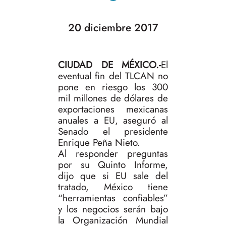
20 diciembre 2017
CIUDAD DE MÉXICO.-
El
eventual fin del TLCAN no
pone en riesgo los 300
mil millones de dólares de
exportaciones mexicanas
anuales a EU, aseguró al
Senado el presidente
Enrique Peña Nieto.
Al responder preguntas
por su Quinto Informe,
dijo que si EU sale del
tratado, México tiene
“herramientas confiables”
y los negocios serán bajo
la Organización Mundial