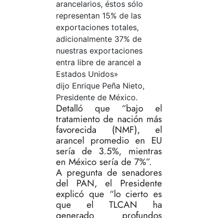
arancelarios, éstos sólo
representan 15% de las
exportaciones totales,
adicionalmente 37% de
nuestras exportaciones
entra libre de arancel a
Estados Unidos»
dijo Enrique Peña Nieto,
Presidente de México.
Detalló que “bajo el
tratamiento de nación más
favorecida (NMF), el
arancel promedio en EU
sería de 3.5%, mientras
en México sería de 7%”.
A pregunta de senadores
del PAN, el Presidente
explicó que “lo cierto es
que el TLCAN ha
generado profundos