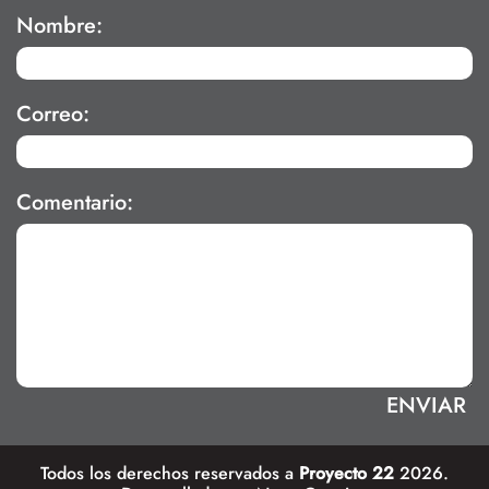
Nombre:
Correo:
Comentario:
Todos los derechos reservados a
Proyecto 22
2026.