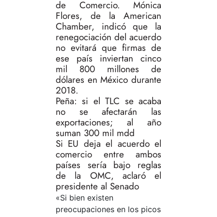
de Comercio. Mónica
Flores, de la American
Chamber, indicó que la
renegociación del acuerdo
no evitará que firmas de
ese país inviertan cinco
mil 800 millones de
dólares en México durante
2018.
Peña: si el TLC se acaba
no se afectarán las
exportaciones; al año
suman 300 mil mdd
Si EU deja el acuerdo el
comercio entre ambos
países sería bajo reglas
de la OMC, aclaró el
presidente al Senado
«Si bien existen
preocupaciones en los picos