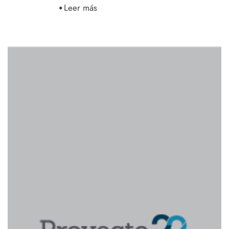
Leer más