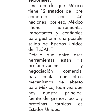
sectoriales.
Les recordó que México
tiene 12 tratados de libre
comercio con 46
naciones; por eso, México
“tiene herramientas
importantes y confiables
para gestionar una posible
salida de Estados Unidos
del TLCAN”.
Detalló que entre esas
herramientas están “la
profundización y
negociación comercial
para contar con otros
mecanismos de abasto
para México, toda vez que
hoy nuestra principal
fuente de granos, pollo y
proteínas cárnicas es
Estados Unidos.