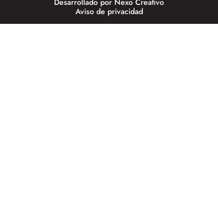
Desarrollado por
Nexo Creativo
Aviso de privacidad