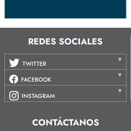
REDES SOCIALES
TWITTER
FACEBOOK
INSTAGRAM
CONTÁCTANOS