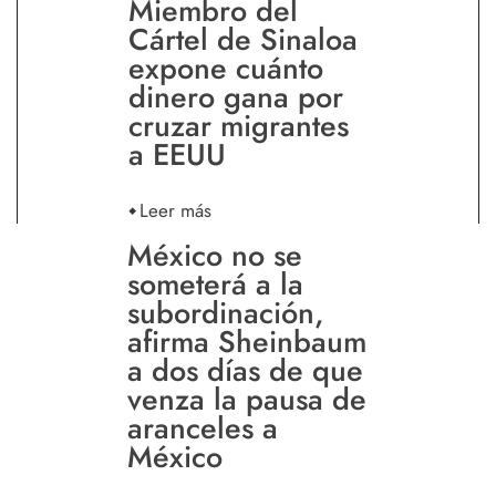
Miembro del
Cártel de Sinaloa
expone cuánto
dinero gana por
cruzar migrantes
a EEUU
Leer más
México no se
someterá a la
subordinación,
afirma Sheinbaum
a dos días de que
venza la pausa de
aranceles a
México