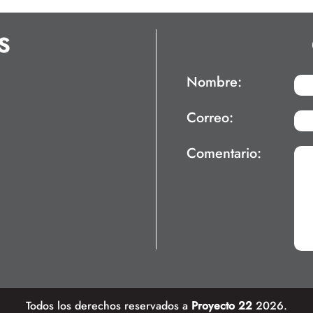
S
Nombre:
Correo:
Comentario:
Todos los derechos reservados a
Proyecto 22
2026.