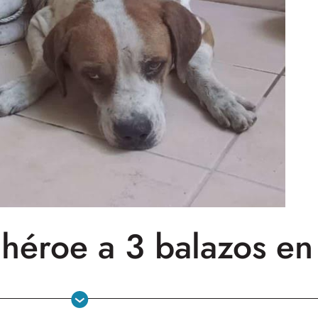
héroe a 3 balazos en 