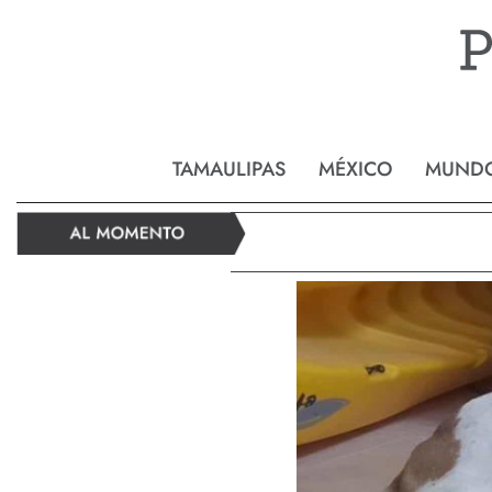
Reynos
TAMAULIPAS
MÉXICO
MUND