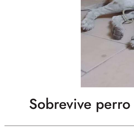
Sobrevive perro 