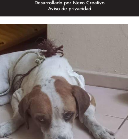
Desarrollado por
Nexo Creativo
Aviso de privacidad