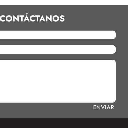
CONTÁCTANOS