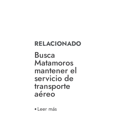
RELACIONADO
Busca
Matamoros
mantener el
servicio de
transporte
aéreo
Leer más