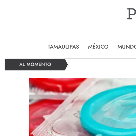
Reynos
TAMAULIPAS
MÉXICO
MUND