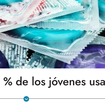
0 % de los jóvenes us