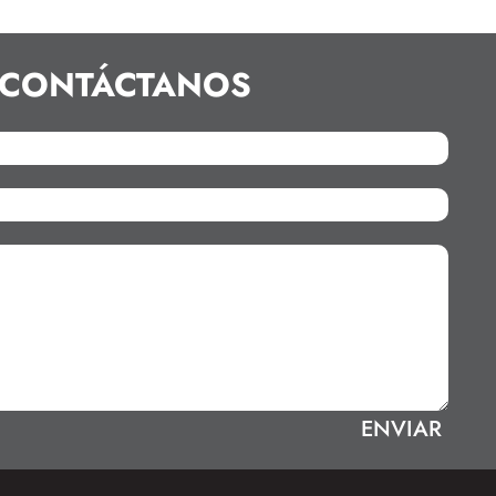
CONTÁCTANOS