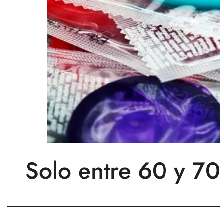
Solo entre 60 y 7