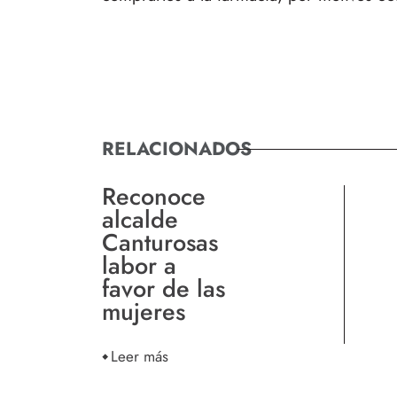
RELACIONADOS
Reconoce
alcalde
Canturosas
labor a
favor de las
mujeres
Leer más