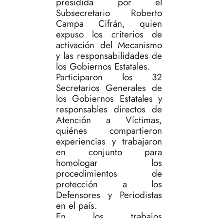
presidida por el
Subsecretario Roberto
Campa Cifrán, quien
expuso los criterios de
activación del Mecanismo
y las responsabilidades de
los Gobiernos Estatales.
Participaron los 32
Secretarios Generales de
los Gobiernos Estatales y
responsables directos de
Atención a Víctimas,
quiénes compartieron
experiencias y trabajaron
en conjunto para
homologar los
procedimientos de
protección a los
Defensores y Periodistas
en el país.
En los trabajos