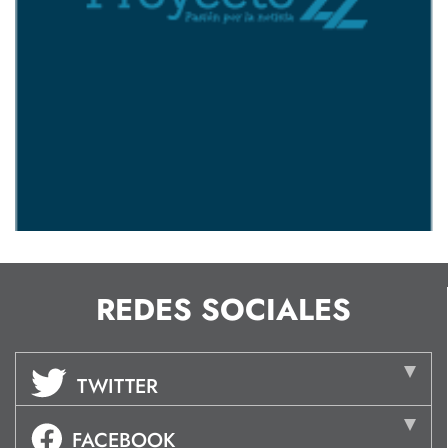
REDES SOCIALES
TWITTER
FACEBOOK