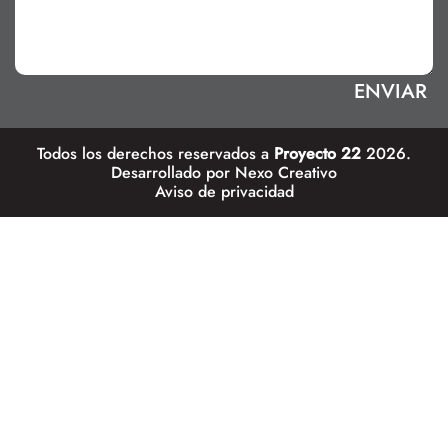
Todos los derechos reservados a
Proyecto 22
2026.
Desarrollado por
Nexo Creativo
Aviso de privacidad