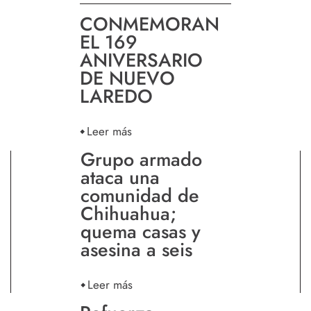
CONMEMORAN
EL 169
ANIVERSARIO
DE NUEVO
LAREDO
Leer más
Grupo armado
ataca una
comunidad de
Chihuahua;
quema casas y
asesina a seis
Leer más