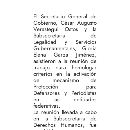
El Secretario General de
Gobierno, César Augusto
Verastegui Ostos y la
Subsecretaria de
Legalidad y Servicios
Gubernamentales, Gloria
Elena Garza Jiménez,
asistieron a la reunión de
trabajo para homologar
criterios en la activación
del mecanismo de
Protección para
Defensores y Periodistas
en las entidades
federativas.
La reunión llevada a cabo
en la Subsecretaria de
Derechos Humanos, fue