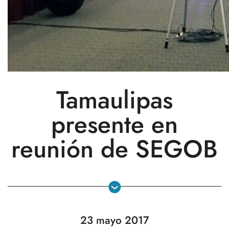
Tamaulipas
presente en
reunión de SEGOB
23 mayo 2017