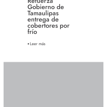
Refuerza
Gobierno de
Tamaulipas
entrega de
cobertores por
frío
Leer más