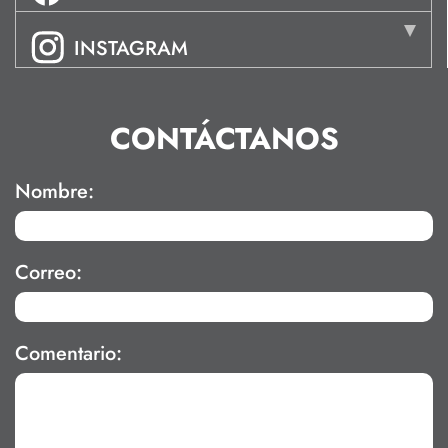
INSTAGRAM
CONTÁCTANOS
Nombre:
Correo:
Comentario: