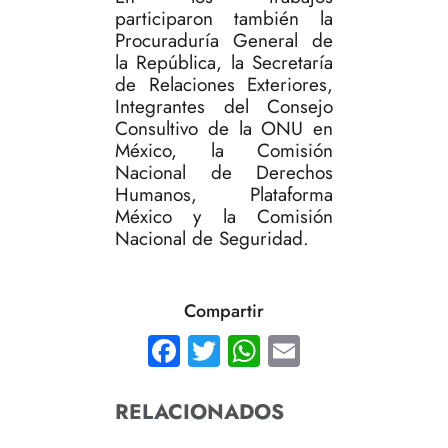
participaron también la
Procuraduría General de
la República, la Secretaría
de Relaciones Exteriores,
Integrantes del Consejo
Consultivo de la ONU en
México, la Comisión
Nacional de Derechos
Humanos, Plataforma
México y la Comisión
Nacional de Seguridad.
Compartir
Facebook
Twitter
WhatsApp
Email
RELACIONADOS