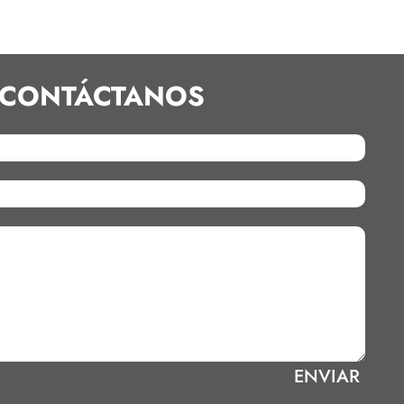
CONTÁCTANOS