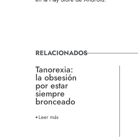
RELACIONADOS
Tanorexia:
la obsesión
por estar
siempre
bronceado
Leer más