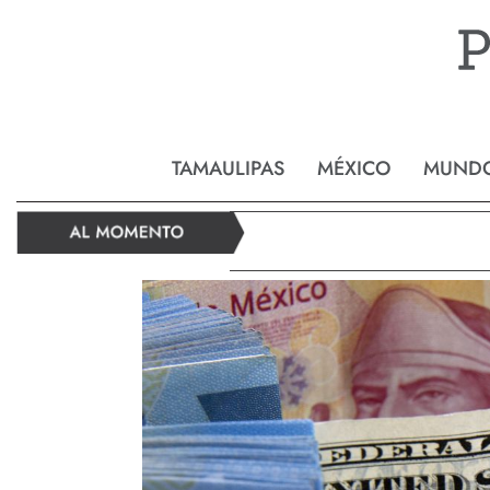
Reynos
TAMAULIPAS
MÉXICO
MUND