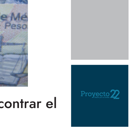
ontrar el