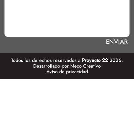
Todos los derechos reservados a
Proyecto 22
2026.
Desarrollado por
Nexo Creativo
Aviso de privacidad