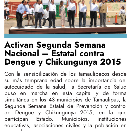
Activan Segunda Semana
Nacional – Estatal contra
Dengue y Chikungunya 2015
Con la sensibilización de los tamaulipecos desde
su más temprana edad sobre la importancia del
autocuidado de la salud, la Secretaría de Salud
puso en marcha en esta capital y de forma
simultánea en los 43 municipios de Tamaulipas, la
Segunda Semana Estatal de Prevención y control
de Dengue y Chikungunya 2015, en la que
participan Estado, Municipios, instituciones
educativas, asociaciones civiles y la población en