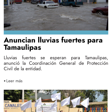
Anuncian lluvias fuertes para
Tamaulipas
Lluvias fuertes se esperan para Tamaulipas,
anunció la Coordinación General de Protección
Civil de la entidad.
Leer más