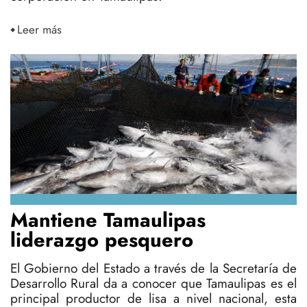
Leer más
Mantiene Tamaulipas
liderazgo pesquero
El Gobierno del Estado a través de la Secretaría de
Desarrollo Rural da a conocer que Tamaulipas es el
principal productor de lisa a nivel nacional, esta