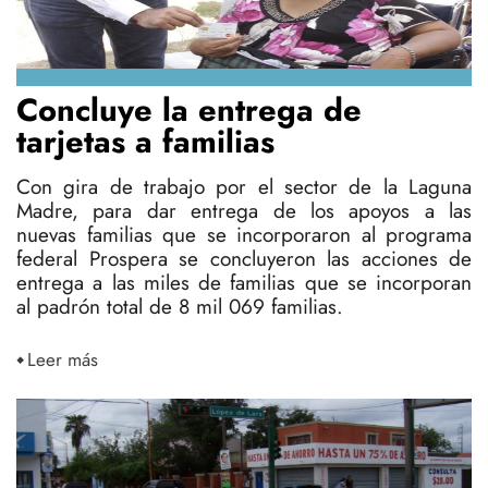
Concluye la entrega de
tarjetas a familias
Con gira de trabajo por el sector de la Laguna
Madre, para dar entrega de los apoyos a las
nuevas familias que se incorporaron al programa
federal Prospera se concluyeron las acciones de
entrega a las miles de familias que se incorporan
al padrón total de 8 mil 069 familias.
Leer más