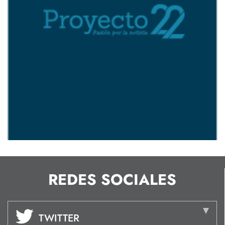
REDES SOCIALES
TWITTER