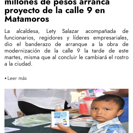
millones de pesos arranca
proyecto de la calle 9 en
Matamoros
La alcaldesa, Lety Salazar acompañada de
funcionarios, regidores y líderes empresariales,
dio el banderazo de arranque a la obra de
modernización de la calle 9 la tarde de este
martes, misma que al concluir le cambiará el rostro
a la ciudad.
Leer más