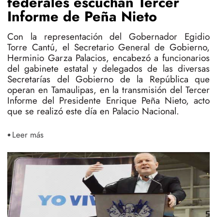
federales escuchan Tercer
Informe de Peña Nieto
Con la representación del Gobernador Egidio
Torre Cantú, el Secretario General de Gobierno,
Herminio Garza Palacios, encabezó a funcionarios
del gabinete estatal y delegados de las diversas
Secretarías del Gobierno de la República que
operan en Tamaulipas, en la transmisión del Tercer
Informe del Presidente Enrique Peña Nieto, acto
que se realizó este día en Palacio Nacional.
Leer más