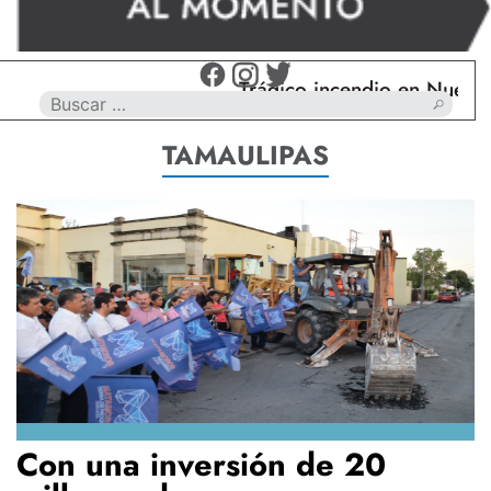
Trágico incendio en Nuevo Laredo, ho
TAMAULIPAS
Con una inversión de 20