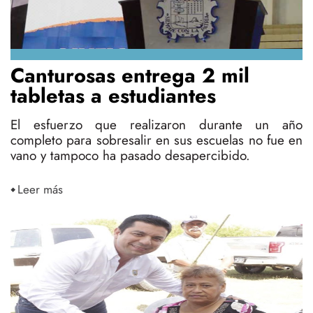
Canturosas entrega 2 mil
tabletas a estudiantes
El esfuerzo que realizaron durante un año
completo para sobresalir en sus escuelas no fue en
vano y tampoco ha pasado desapercibido.
Leer más