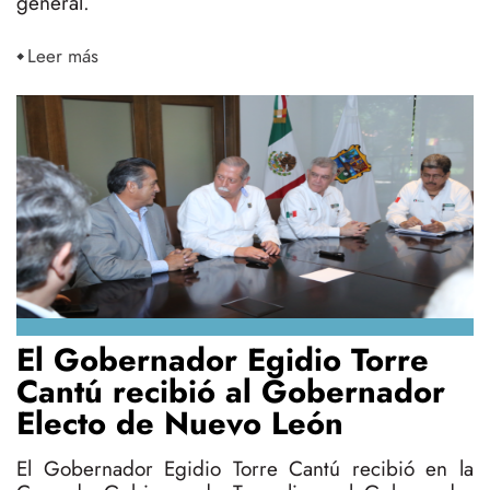
general.
Leer más
El Gobernador Egidio Torre
Cantú recibió al Gobernador
Electo de Nuevo León
El Gobernador Egidio Torre Cantú recibió en la