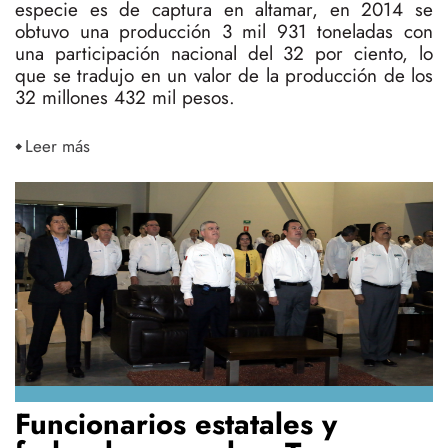
especie es de captura en altamar, en 2014 se
obtuvo una producción 3 mil 931 toneladas con
una participación nacional del 32 por ciento, lo
que se tradujo en un valor de la producción de los
32 millones 432 mil pesos.
Leer más
Funcionarios estatales y