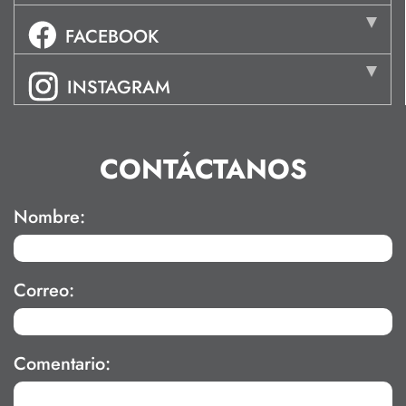
FACEBOOK
INSTAGRAM
CONTÁCTANOS
Nombre:
Correo:
Comentario: