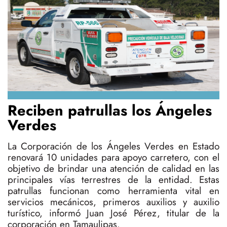
Reciben patrullas los Ángeles
Verdes
La Corporación de los Ángeles Verdes en Estado
renovará 10 unidades para apoyo carretero, con el
objetivo de brindar una atención de calidad en las
principales vías terrestres de la entidad. Estas
patrullas funcionan como herramienta vital en
servicios mecánicos, primeros auxilios y auxilio
turístico, informó Juan José Pérez, titular de la
corporación en Tamaulipas.