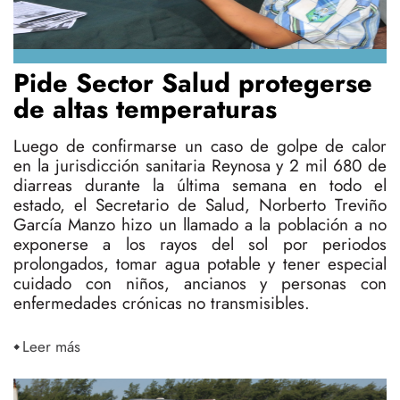
Pide Sector Salud protegerse
de altas temperaturas
Luego de confirmarse un caso de golpe de calor
en la jurisdicción sanitaria Reynosa y 2 mil 680 de
diarreas durante la última semana en todo el
estado, el Secretario de Salud, Norberto Treviño
García Manzo hizo un llamado a la población a no
exponerse a los rayos del sol por periodos
prolongados, tomar agua potable y tener especial
cuidado con niños, ancianos y personas con
enfermedades crónicas no transmisibles.
Leer más