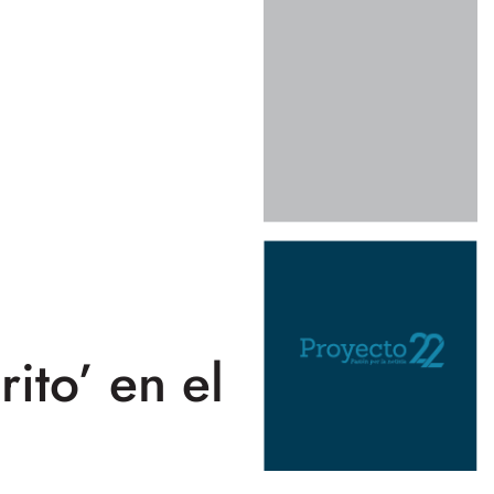
ito’ en el