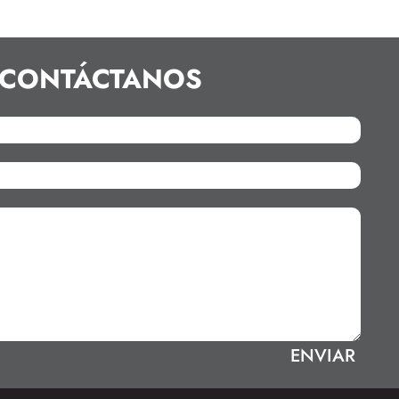
CONTÁCTANOS