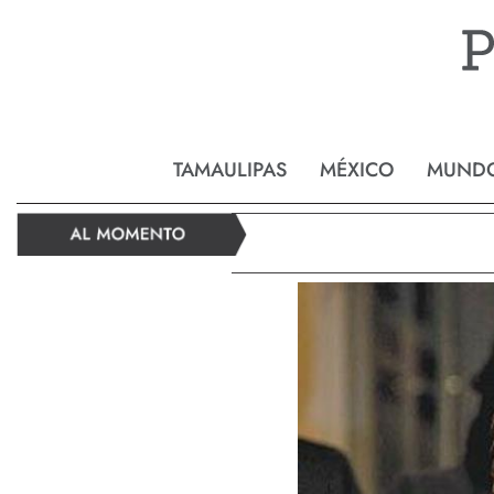
Reynos
TAMAULIPAS
MÉXICO
MUND