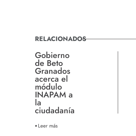
RELACIONADOS
Gobierno
de Beto
Granados
acerca el
módulo
INAPAM a
la
ciudadanía
Leer más