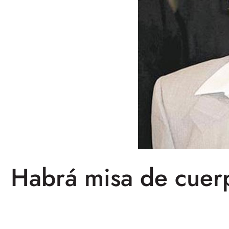
Habrá misa de cuerp