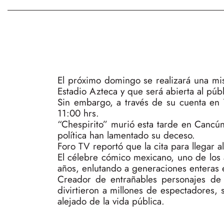
El próximo domingo se realizará una mi
Estadio Azteca y que será abierta al púb
Sin embargo, a través de su cuenta en 
11:00 hrs.
“Chespirito” murió esta tarde en Cancún,
política han lamentado su deceso.
Foro TV reportó que la cita para llegar a
El célebre cómico mexicano, uno de los a
años, enlutando a generaciones enteras e
Creador de entrañables personajes de 
divirtieron a millones de espectadores,
alejado de la vida pública.